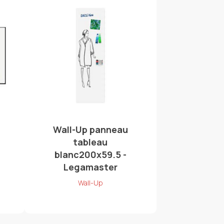
Wall-Up panneau
tableau
blanc200x59.5 -
Legamaster
Wall-Up