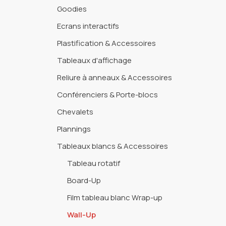
Goodies
Ecrans interactifs
Plastification & Accessoires
Tableaux d'affichage
Reliure à anneaux & Accessoires
Conférenciers & Porte-blocs
Chevalets
Plannings
Tableaux blancs & Accessoires
Tableau rotatif
Board-Up
Film tableau blanc Wrap-up
Wall-Up