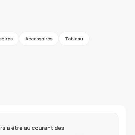
soires
Accessoires
Tableau
rs à être au courant des