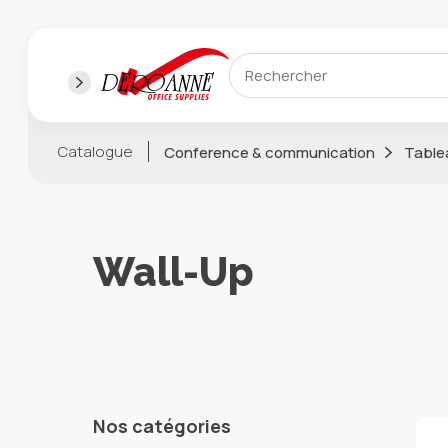
Catalogue
Conference & communication
Table
Wall-Up
Nos catégories