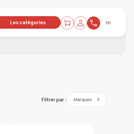
Les catégories
Filtrer par :
Marques