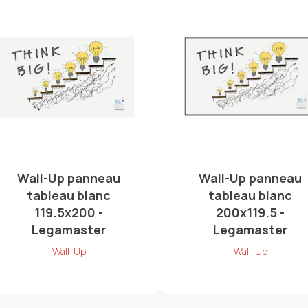
Wall-Up panneau
Wall-Up panneau
tableau blanc
tableau blanc
119.5x200 -
200x119.5 -
Legamaster
Legamaster
Wall-Up
Wall-Up