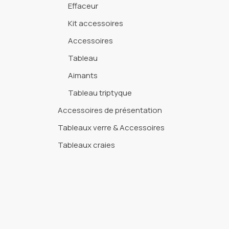
Effaceur
Kit accessoires
Accessoires
Tableau
Aimants
Tableau triptyque
Accessoires de présentation
Tableaux verre & Accessoires
Tableaux craies