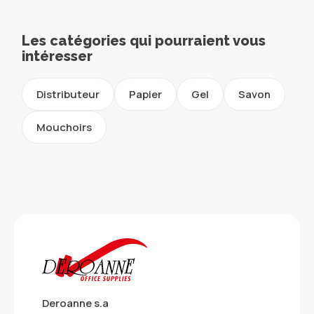
Les catégories qui pourraient vous
intéresser
Distributeur
Papier
Gel
Savon
Mouchoirs
Deroanne s.a