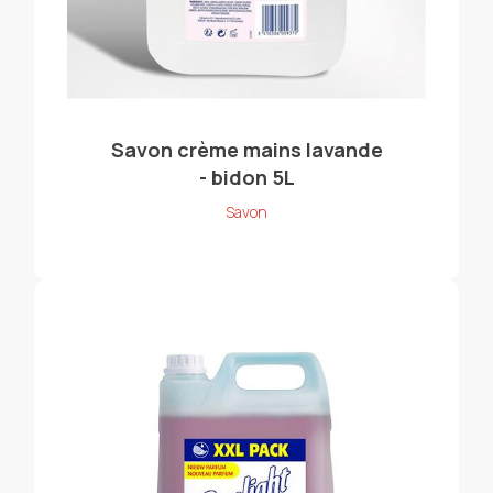
Savon crème mains lavande
- bidon 5L
Savon