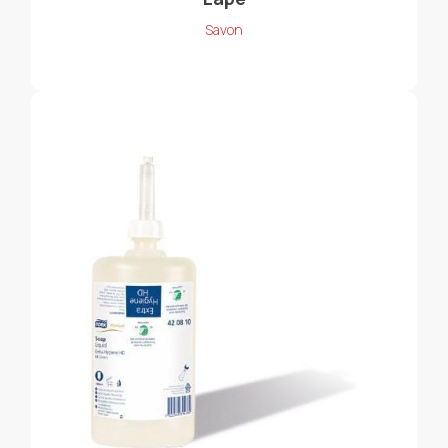
Savon