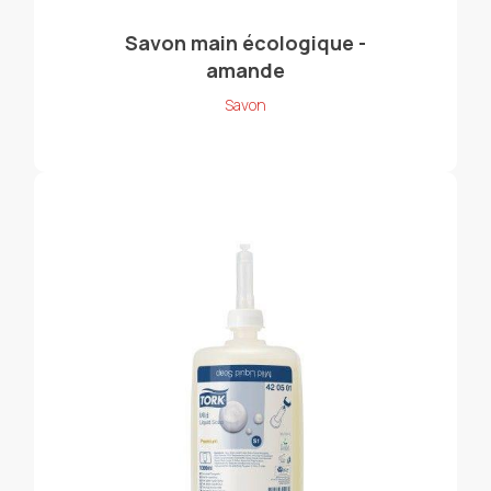
Savon main écologique -
amande
Savon