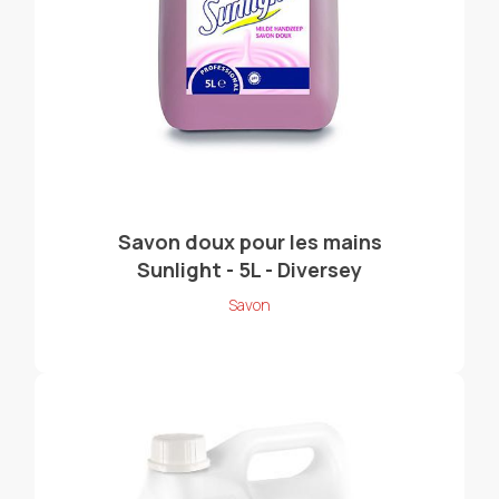
Savon doux pour les mains
Sunlight - 5L - Diversey
Savon