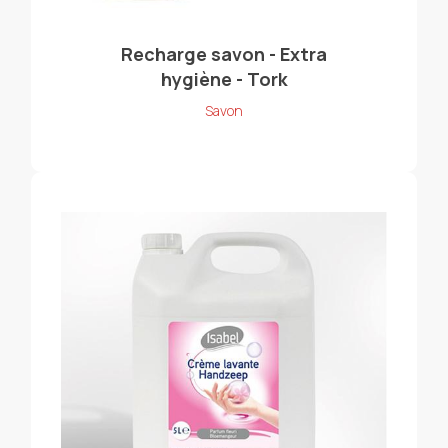
Recharge savon - Extra
hygiène - Tork
Savon