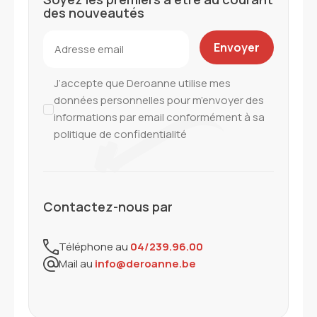
des nouveautés
J’accepte que Deroanne utilise mes
données personnelles pour m’envoyer des
informations par email conformément à sa
politique de confidentialité
Contactez-nous par
Téléphone au
04/239.96.00
Mail au
info@deroanne.be