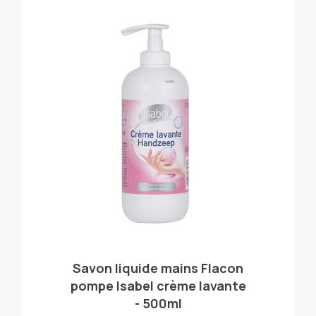
Savon liquide mains Flacon
pompe Isabel crème lavante
- 500ml