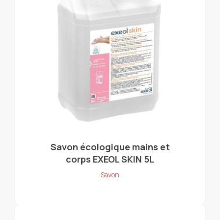
Savon écologique mains et
corps EXEOL SKIN 5L
Savon