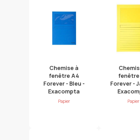
Chemise à
Chemis
fenêtre A4
fenêtre
Forever - Bleu -
Forever - 
Exacompta
Exacom
Papier
Papier