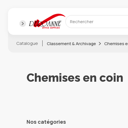
Catalogue
Classement & Archivage
Chemises e
Chemises en coin
Nos catégories