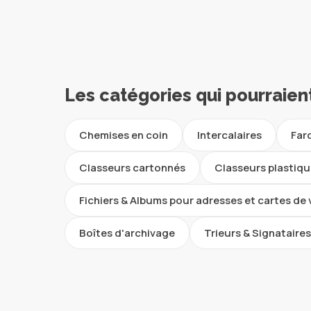
Les catégories qui pourraien
Chemises en coin
Intercalaires
Far
Classeurs cartonnés
Classeurs plastiq
Fichiers & Albums pour adresses et cartes de 
Boîtes d'archivage
Trieurs & Signataire