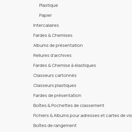
Plastique
Papier
Intercalaires
Fardes & Chemises
Albums de présentation
Reliures d'archives
Fardes & Chemise à élastiques
Classeurs cartonnés
Classeurs plastiques
Fardes de présentation
Boîtes & Pochettes de classement
Fichiers & Albums pour adresses et cartes de vis
Boîtes de rangement