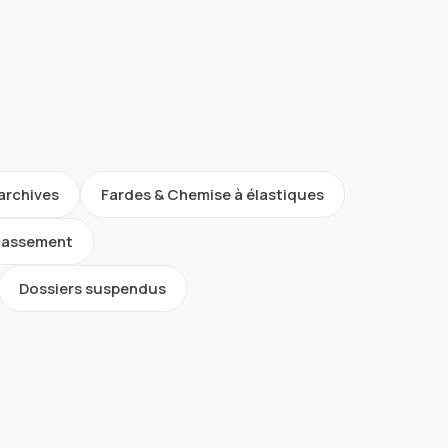
'archives
Fardes & Chemise à élastiques
classement
Dossiers suspendus