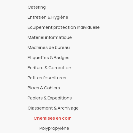
Catering
Entretien & Hygiène
Equipement protection individuelle
Materiel informatique
Machines de bureau
Etiquettes & Badges
Ecriture & Correction
Petites fournitures
Blocs & Cahiers
Papiers & Expeditions
Classement & Archivage
Chemises en coin
Polypropylène