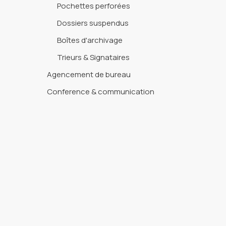
Pochettes perforées
Dossiers suspendus
Boîtes d'archivage
Trieurs & Signataires
Agencement de bureau
Conference & communication