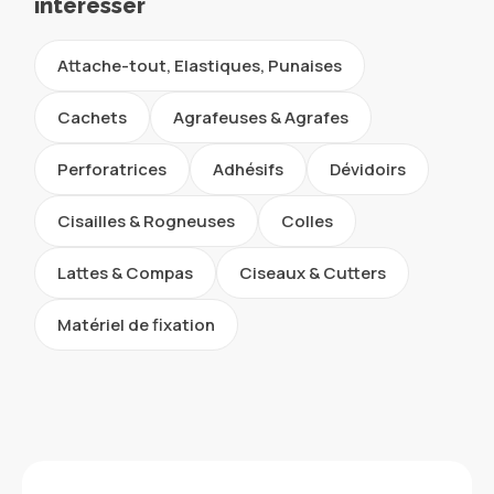
intéresser
Attache-tout, Elastiques, Punaises
Cachets
Agrafeuses & Agrafes
Perforatrices
Adhésifs
Dévidoirs
Cisailles & Rogneuses
Colles
Lattes & Compas
Ciseaux & Cutters
Matériel de fixation