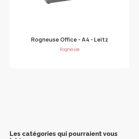
Rogneuse Office - A4 - Leitz
Rogneuse
Les catégories qui pourraient vous