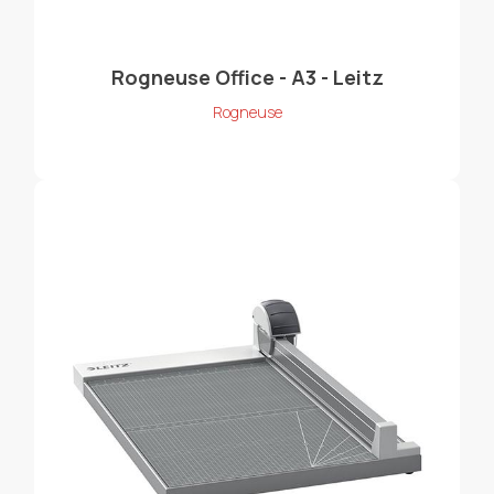
Rogneuse Office - A3 - Leitz
Rogneuse