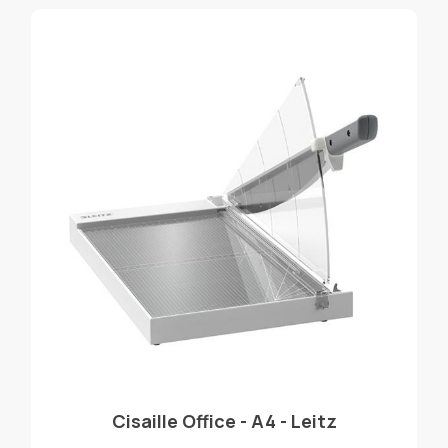
Cisaille Office - A4 - Leitz