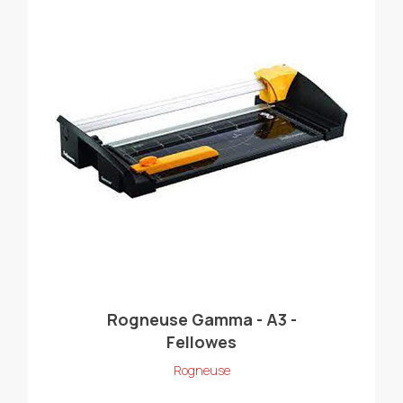
Rogneuse Gamma - A3 -
Fellowes
Rogneuse