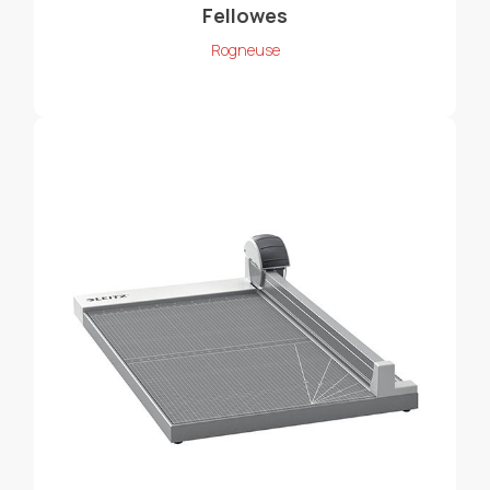
Fellowes
Rogneuse