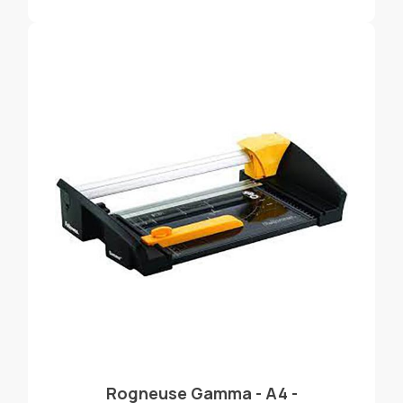
Rogneuse Gamma - A4 -