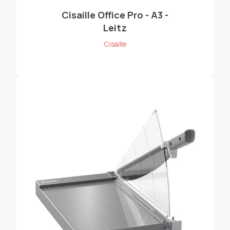
Cisaille Office Pro - A3 -
Leitz
Cisaille