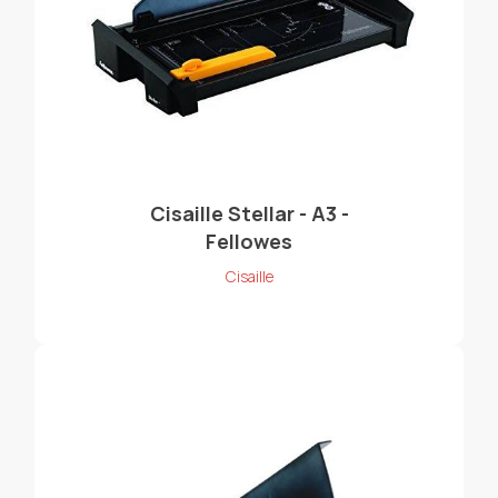
Cisaille Stellar - A3 -
Fellowes
Cisaille