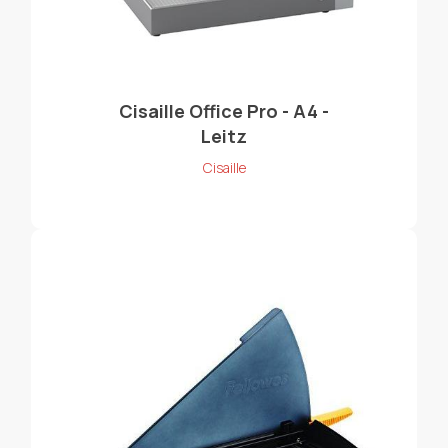
Cisaille Office Pro - A4 -
Leitz
Cisaille