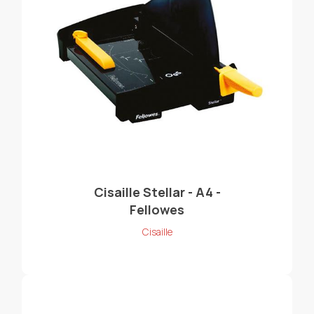
Cisaille Stellar - A4 -
Fellowes
Cisaille