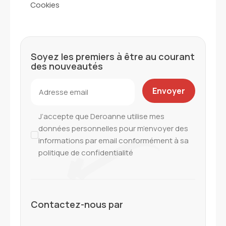
Cookies
Soyez les premiers à être au courant
des nouveautés
J’accepte que Deroanne utilise mes
données personnelles pour m’envoyer des
informations par email conformément à sa
politique de confidentialité
Contactez-nous par