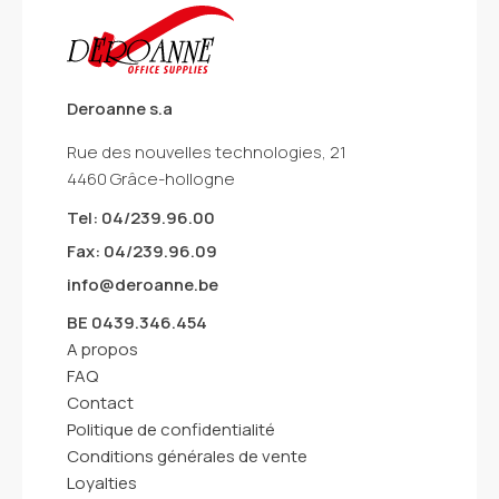
Deroanne s.a
Rue des nouvelles technologies, 21
4460 Grâce-hollogne
Tel: 04/239.96.00
Fax: 04/239.96.09
info@deroanne.be
BE 0439.346.454
A propos
FAQ
Contact
Politique de confidentialité
Conditions générales de vente
Loyalties