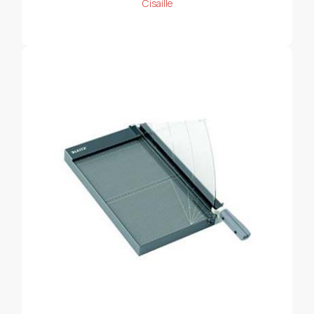
Cisaille