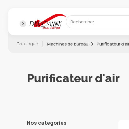
Catalogue
Machines de bureau
Purificateur d'ai
Purificateur d'air
Nos catégories