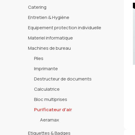
Catering
Entretien & Hygiène
Equipement protection individuelle
Materiel informatique
Machines de bureau
Piles
Imprimante
Destructeur de documents
Calculatrice
Bloc multiprises
Purificateur d'air
Aeramax
Etiquettes & Badges