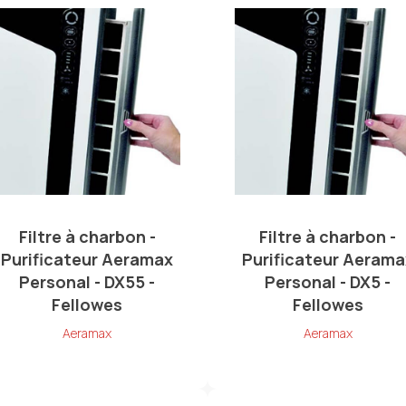
Filtre à charbon -
Filtre à charbon -
Purificateur Aeramax
Purificateur Aerama
Personal - DX55 -
Personal - DX5 -
Fellowes
Fellowes
Aeramax
Aeramax