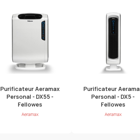
Purificateur Aeramax
Purificateur Aerama
Personal - DX55 -
Personal - DX5 -
Fellowes
Fellowes
Aeramax
Aeramax