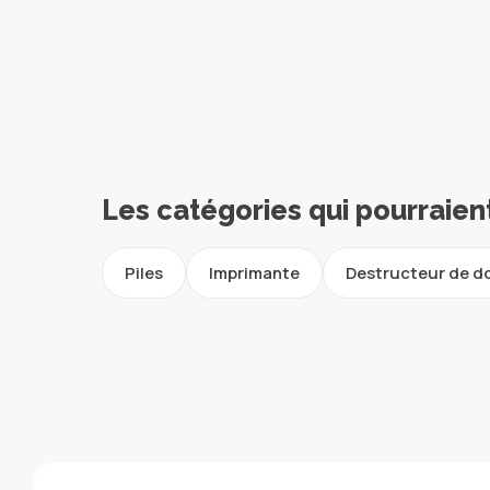
Les catégories qui pourraien
Piles
Imprimante
Destructeur de 