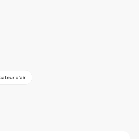
cateur d'air