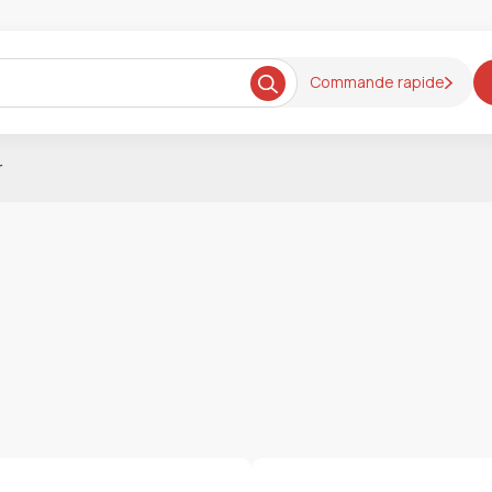
Commande rapide
r