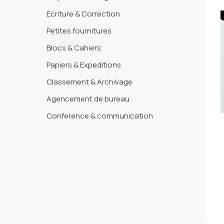
Ecriture & Correction
Petites fournitures
Blocs & Cahiers
Papiers & Expeditions
Classement & Archivage
Agencement de bureau
Conference & communication