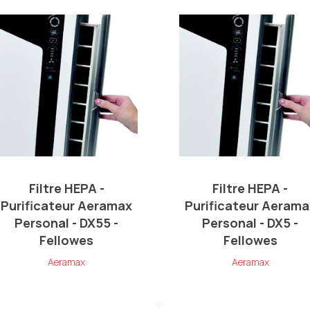
Filtre HEPA -
Filtre HEPA -
Purificateur Aeramax
Purificateur Aerama
Personal - DX55 -
Personal - DX5 -
Fellowes
Fellowes
Aeramax
Aeramax