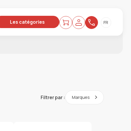
Les catégories
Filtrer par :
Marques