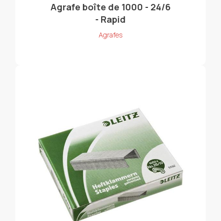
Agrafe boîte de 1000 - 24/6
- Rapid
Agrafes