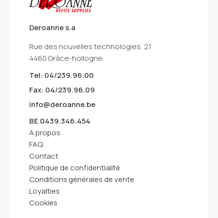
Deroanne s.a
Rue des nouvelles technologies, 21
4460 Grâce-hollogne
Tel: 04/239.96.00
Fax: 04/239.96.09
info@deroanne.be
BE 0439.346.454
A propos
FAQ
Contact
Politique de confidentialité
Conditions générales de vente
Loyalties
Cookies