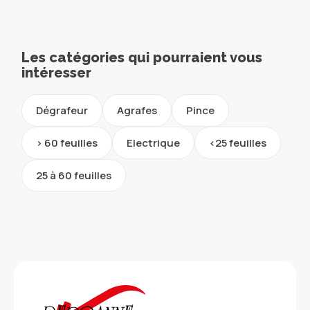
Les catégories qui pourraient vous
intéresser
Dégrafeur
Agrafes
Pince
> 60 feuilles
Electrique
<25 feuilles
25 à 60 feuilles