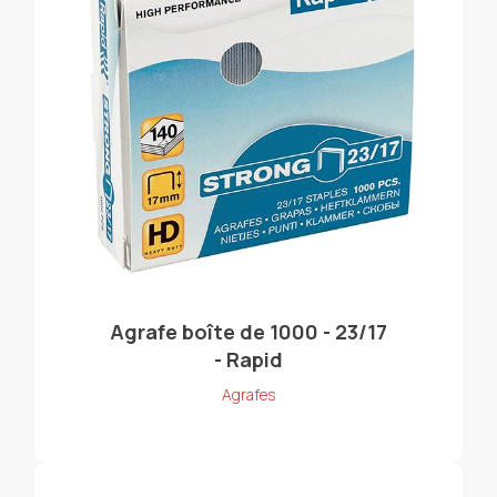
Agrafe boîte de 1000 - 23/17
- Rapid
Agrafes