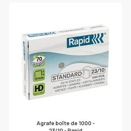
Agrafe boîte de 1000 -
23/10 - Rapid