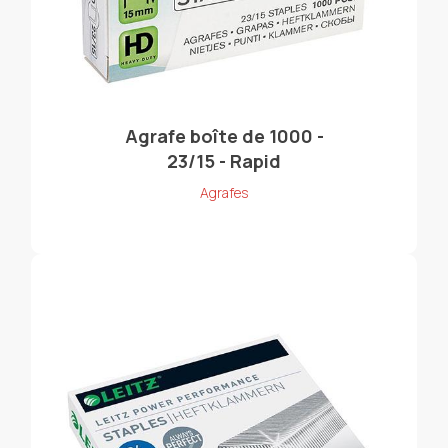
Agrafe boîte de 1000 -
23/15 - Rapid
Agrafes