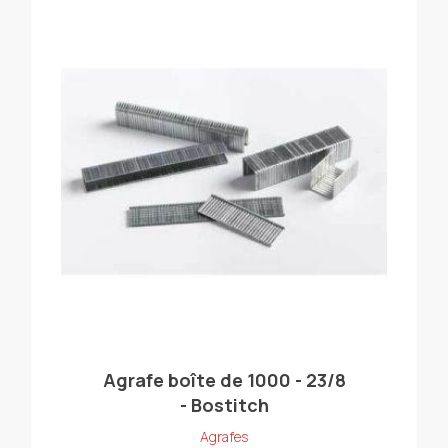
Agrafe boîte de 1000 - 23/8
- Bostitch
Agrafes