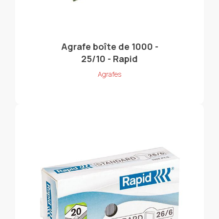
Agrafe boîte de 1000 -
25/10 - Rapid
Agrafes