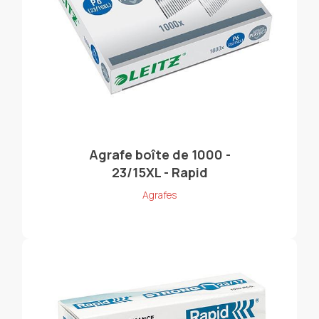
Agrafe boîte de 1000 -
23/15XL - Rapid
Agrafes