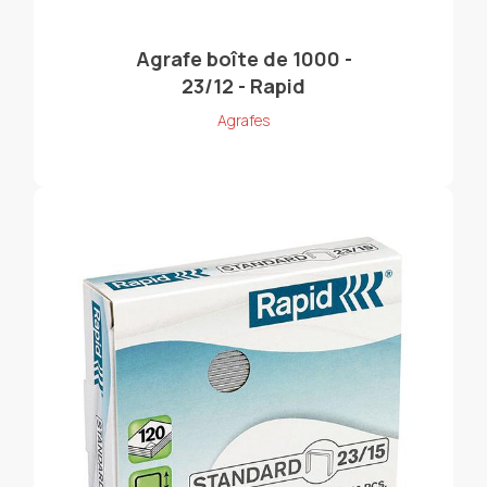
Agrafe boîte de 1000 -
23/12 - Rapid
Agrafes