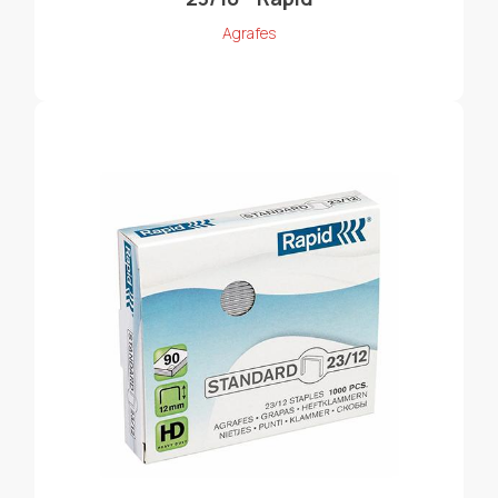
Agrafes