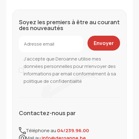
Soyez les premiers à être au courant
des nouveautés
J’accepte que Deroanne utilise mes
données personnelles pour m’envoyer des
informations par email conformément à sa
politique de confidentialité
Contactez-nous par
Téléphone au
04/239.96.00
Mail au
info@deroanne.be