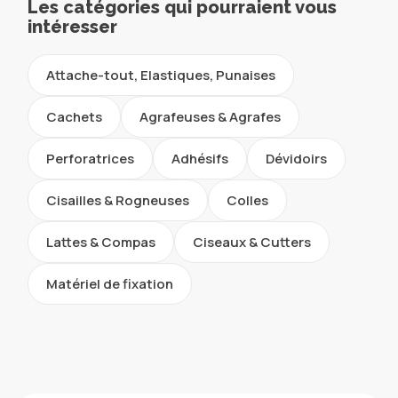
Les catégories qui pourraient vous
intéresser
Attache-tout, Elastiques, Punaises
Cachets
Agrafeuses & Agrafes
Perforatrices
Adhésifs
Dévidoirs
Cisailles & Rogneuses
Colles
Lattes & Compas
Ciseaux & Cutters
Matériel de fixation