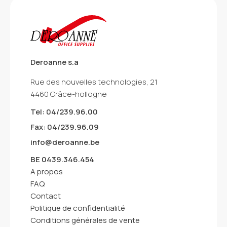
Deroanne s.a
Rue des nouvelles technologies, 21
4460 Grâce-hollogne
Tel: 04/239.96.00
Fax: 04/239.96.09
info@deroanne.be
BE 0439.346.454
A propos
FAQ
Contact
Politique de confidentialité
Conditions générales de vente