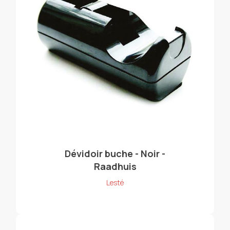
Dévidoir buche - Noir -
Raadhuis
Lesté