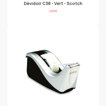
Dévidoir C38 - Vert - Scotch
Lesté