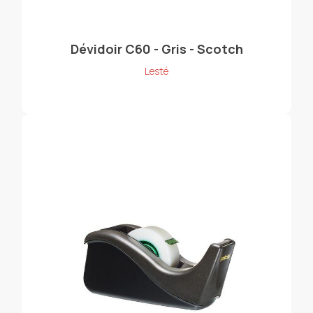
Dévidoir C60 - Gris - Scotch
Lesté