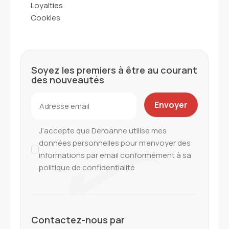
Loyalties
Cookies
Soyez les premiers à être au courant
des nouveautés
J’accepte que Deroanne utilise mes
données personnelles pour m’envoyer des
informations par email conformément à sa
politique de confidentialité
Contactez-nous par