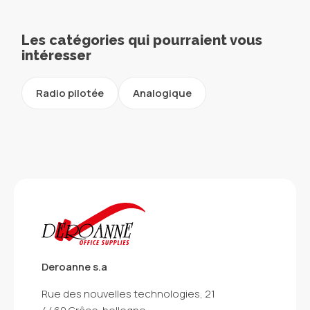
Les catégories qui pourraient vous
intéresser
Radio pilotée
Analogique
Deroanne s.a
Rue des nouvelles technologies, 21