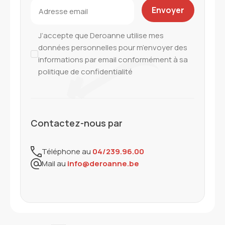
J’accepte que Deroanne utilise mes
données personnelles pour m’envoyer des
informations par email conformément à sa
politique de confidentialité
Contactez-nous par
Téléphone au
04/239.96.00
Mail au
info@deroanne.be