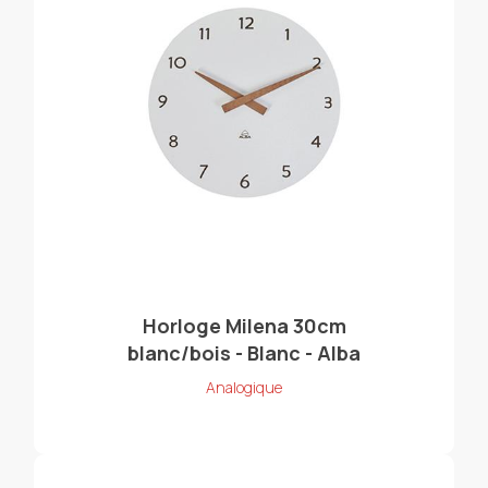
Horloge Milena 30cm
blanc/bois - Blanc - Alba
Analogique