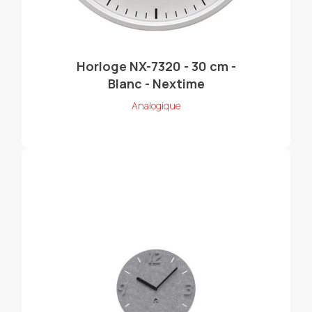
Horloge NX-7320 - 30 cm -
Blanc - Nextime
Analogique