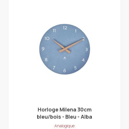
Horloge Milena 30cm
bleu/bois - Bleu - Alba
Analogique