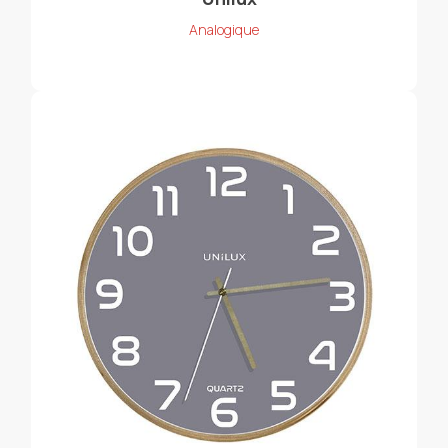
Analogique