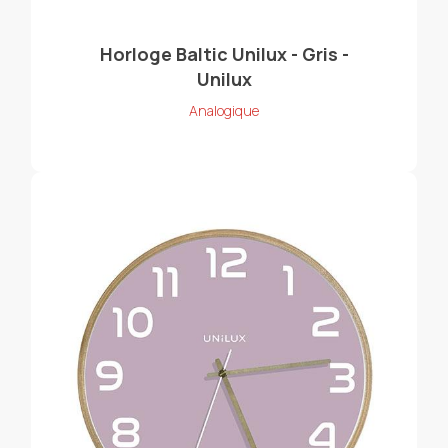
Horloge Baltic Unilux - Gris -
Unilux
Analogique