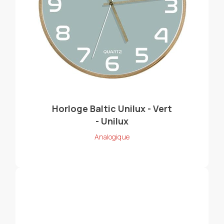
Horloge Baltic Unilux - Vert
- Unilux
Analogique