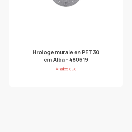
Hrologe murale en PET 30
cm Alba - 480619
Analogique