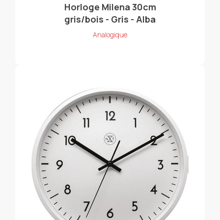
Horloge Milena 30cm
gris/bois - Gris - Alba
Analogique