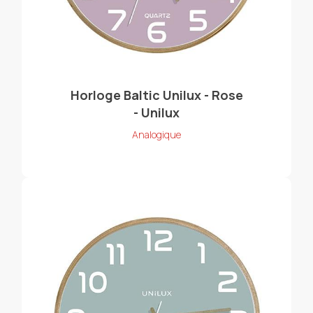
Horloge Baltic Unilux - Rose
- Unilux
Analogique