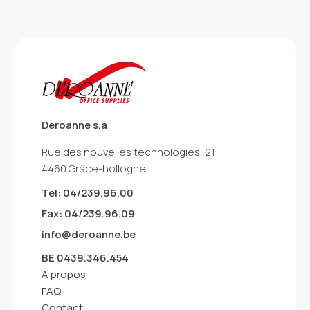
Deroanne s.a
Rue des nouvelles technologies, 21
4460 Grâce-hollogne
Tel: 04/239.96.00
Fax: 04/239.96.09
info@deroanne.be
BE 0439.346.454
A propos
FAQ
Contact