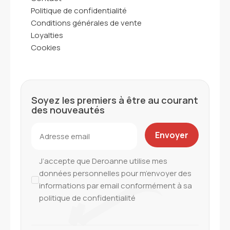
Politique de confidentialité
Conditions générales de vente
Loyalties
Cookies
Soyez les premiers à être au courant
des nouveautés
J’accepte que Deroanne utilise mes
données personnelles pour m’envoyer des
informations par email conformément à sa
politique de confidentialité