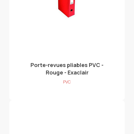
Porte-revues pliables PVC -
Rouge - Exaclair
PVC