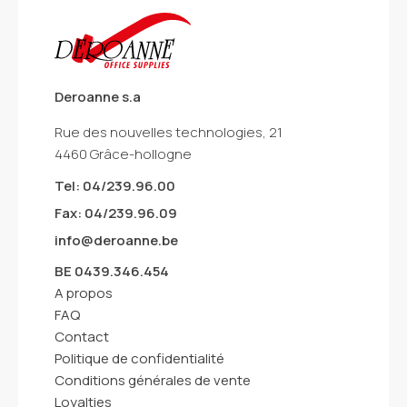
Deroanne s.a
Rue des nouvelles technologies, 21
4460 Grâce-hollogne
Tel: 04/239.96.00
Fax: 04/239.96.09
info@deroanne.be
BE 0439.346.454
A propos
FAQ
Contact
Politique de confidentialité
Conditions générales de vente
Loyalties