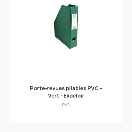
Porte-revues pliables PVC -
Vert - Exaclair
PVC