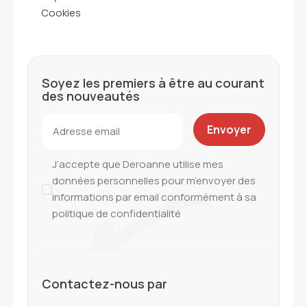
Cookies
Soyez les premiers à être au courant
des nouveautés
J’accepte que Deroanne utilise mes
données personnelles pour m’envoyer des
informations par email conformément à sa
politique de confidentialité
Contactez-nous par