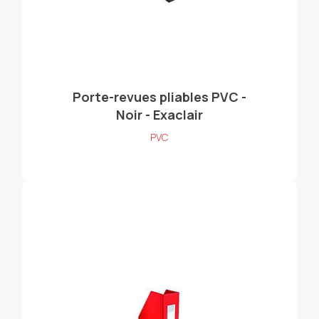
Porte-revues pliables PVC -
Noir - Exaclair
PVC