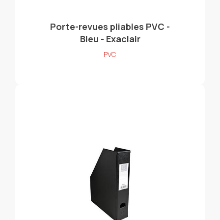
Porte-revues pliables PVC -
Bleu - Exaclair
PVC