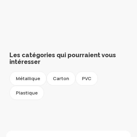
Les catégories qui pourraient vous
intéresser
Métallique
Carton
PVC
Plastique