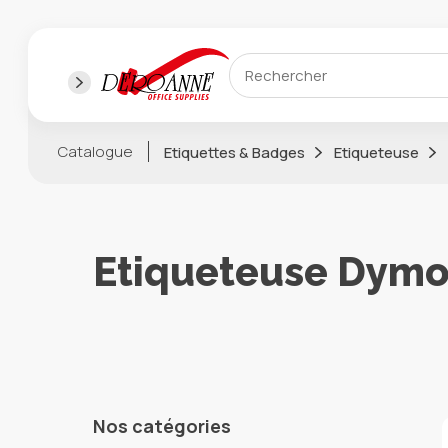
Catalogue
Etiquettes & Badges
Etiqueteuse
Etiqueteuse Dym
Nos catégories