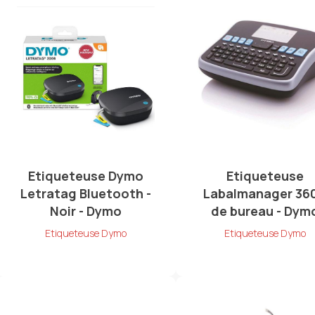
Etiqueteuse Dymo
Etiqueteuse
Letratag Bluetooth -
Labalmanager 36
Noir - Dymo
de bureau - Dym
Etiqueteuse Dymo
Etiqueteuse Dymo