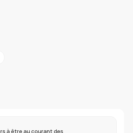
rs à être au courant des