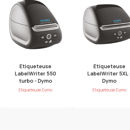
Etiqueteuse
Etiqueteuse
LabelWriter 550
LabelWriter 5XL 
turbo - Dymo
Dymo
Etiqueteuse Dymo
Etiqueteuse Dymo