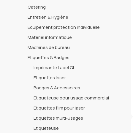
Catering
Entretien & Hygiène
Equipement protection individuelle
Materiel informatique
Machines de bureau
Etiquettes & Badges
Imprimante Label QL
Etiquettes laser
Badges & Accessoires
Etiqueteuse pour usage commercial
Etiquettes film pour laser
Etiquettes multi-usages
Etiqueteuse