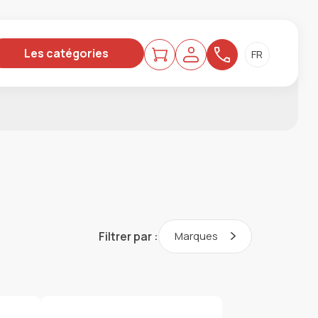
Les catégories
Filtrer par :
Marques