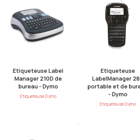
Etiqueteuse Label
Etiqueteuse
Manager 210D de
LabelManager 2
bureau - Dymo
portable et de bur
- Dymo
Etiqueteuse Dymo
Etiqueteuse Dymo