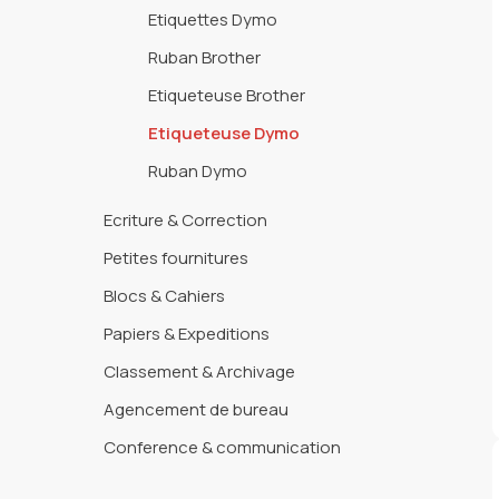
Etiquettes Dymo
Ruban Brother
Etiqueteuse Brother
Etiqueteuse Dymo
Ruban Dymo
Ecriture & Correction
Petites fournitures
Blocs & Cahiers
Papiers & Expeditions
Classement & Archivage
Agencement de bureau
Conference & communication