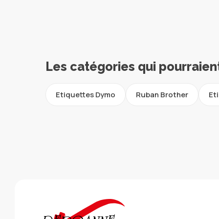
Les catégories qui pourraien
Etiquettes Dymo
Ruban Brother
Et