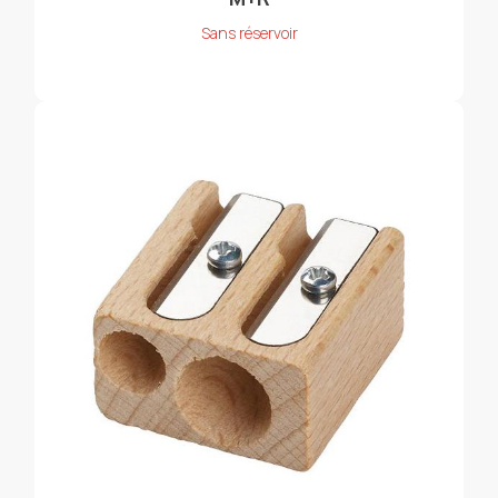
Sans réservoir