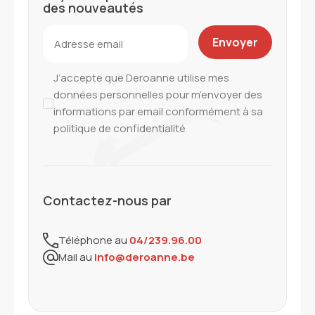
des nouveautés
J’accepte que Deroanne utilise mes
données personnelles pour m’envoyer des
informations par email conformément à sa
politique de confidentialité
Contactez-nous par
Téléphone au
04/239.96.00
Mail au
info@deroanne.be