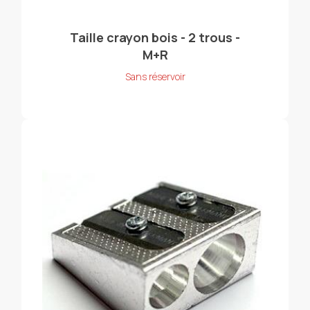
Taille crayon bois - 2 trous -
M+R
Sans réservoir