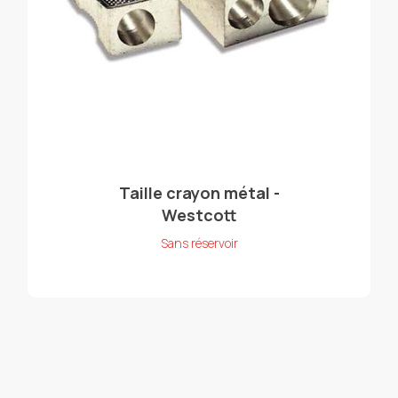
Taille crayon métal -
Westcott
Sans réservoir