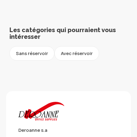
Les catégories qui pourraient vous
intéresser
Sans réservoir
Avec réservoir
Deroanne s.a