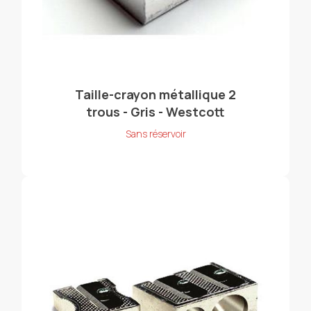
Taille-crayon métallique 2
trous - Gris - Westcott
Sans réservoir