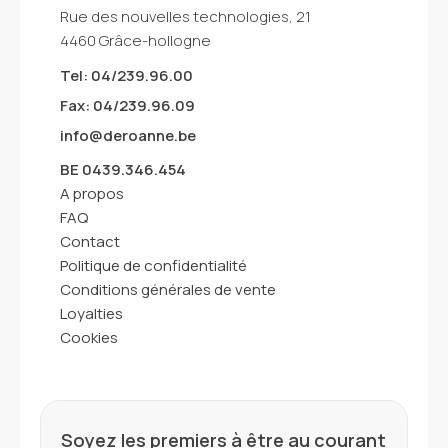
Rue des nouvelles technologies, 21
4460 Grâce-hollogne
Tel: 04/239.96.00
Fax: 04/239.96.09
info@deroanne.be
BE 0439.346.454
A propos
FAQ
Contact
Politique de confidentialité
Conditions générales de vente
Loyalties
Cookies
Soyez les premiers à être au courant