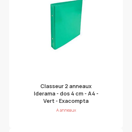
Classeur 2 anneaux
Iderama - dos 4 cm - A4 -
Vert - Exacompta
A anneaux