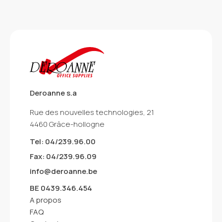
Deroanne s.a
Rue des nouvelles technologies, 21
4460 Grâce-hollogne
Tel: 04/239.96.00
Fax: 04/239.96.09
info@deroanne.be
BE 0439.346.454
A propos
FAQ