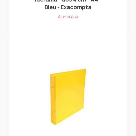
Bleu - Exacompta
A anneaux