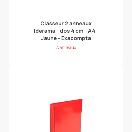
Classeur 2 anneaux
Iderama - dos 4 cm - A4 -
Jaune - Exacompta
A anneaux