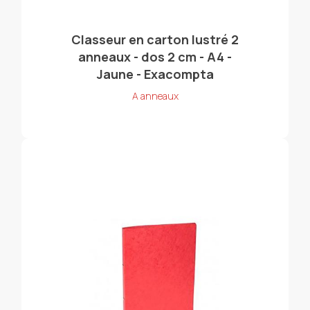
Classeur en carton lustré 2
anneaux - dos 2 cm - A4 -
Jaune - Exacompta
A anneaux