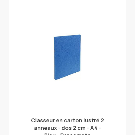
Classeur en carton lustré 2
anneaux - dos 2 cm - A4 -