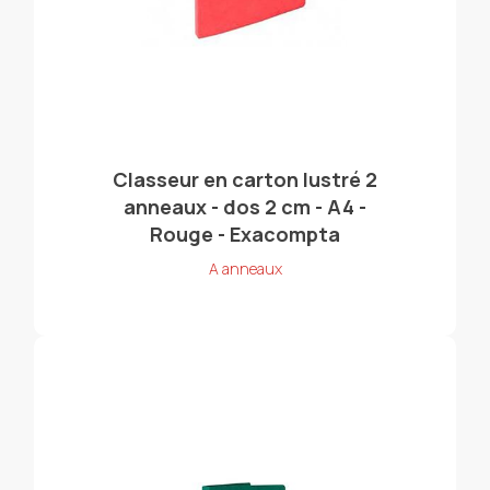
Classeur en carton lustré 2
anneaux - dos 2 cm - A4 -
Rouge - Exacompta
A anneaux