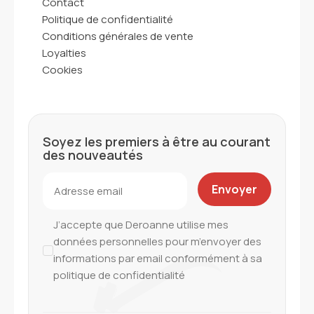
Contact
Politique de confidentialité
Conditions générales de vente
Loyalties
Cookies
Soyez les premiers à être au courant
des nouveautés
J’accepte que Deroanne utilise mes
données personnelles pour m’envoyer des
informations par email conformément à sa
politique de confidentialité