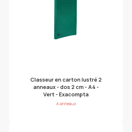
Classeur en carton lustré 2
anneaux - dos 2 cm - A4 -
Vert - Exacompta
A anneaux