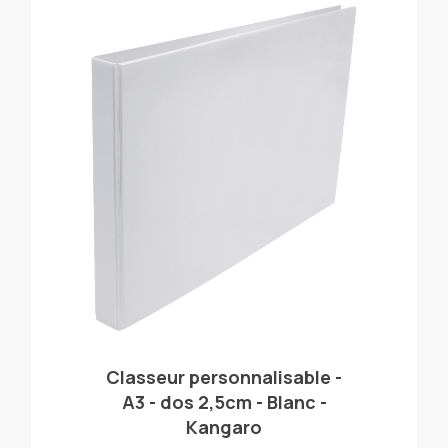
Classeur personnalisable -
A3 - dos 2,5cm - Blanc -
Kangaro