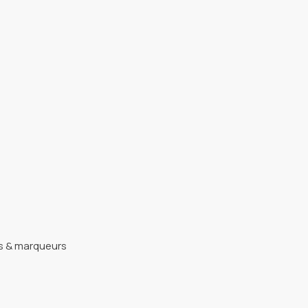
rs & marqueurs