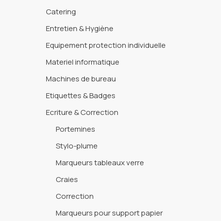
Catering
Entretien & Hygiène
Equipement protection individuelle
Materiel informatique
Machines de bureau
Etiquettes & Badges
Ecriture & Correction
Portemines
Stylo-plume
Marqueurs tableaux verre
Craies
Correction
Marqueurs pour support papier