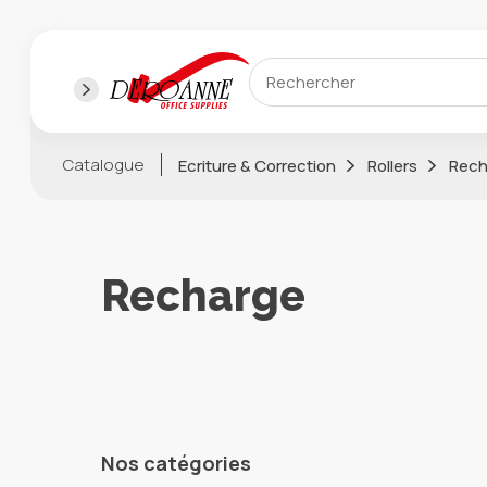
Catalogue
Ecriture & Correction
Rollers
Rech
Recharge
Nos catégories