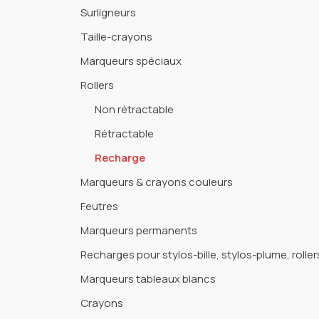
Surligneurs
Taille-crayons
Marqueurs spéciaux
Rollers
Non rétractable
Rétractable
Recharge
Marqueurs & crayons couleurs
Feutres
Marqueurs permanents
Recharges pour stylos-bille, stylos-plume, rolle
Marqueurs tableaux blancs
Crayons