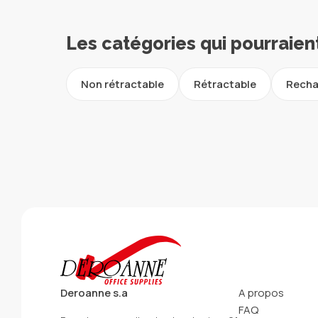
Les catégories qui pourraien
Non rétractable
Rétractable
Recha
Deroanne s.a
A propos
FAQ