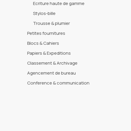
Ecriture haute de gamme
Stylos-bille
Trousse & plumier
Petites fournitures
Blocs & Cahiers
Papiers & Expeditions
Classement & Archivage
Agencement de bureau
Conference & communication