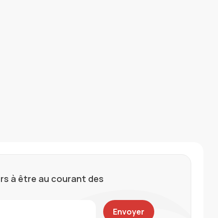
rs à être au courant des