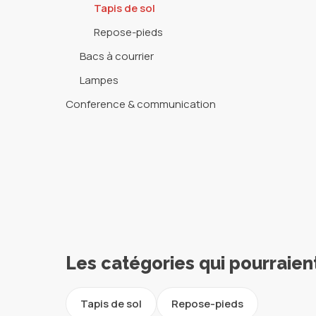
Tapis de sol
Repose-pieds
Bacs à courrier
Lampes
Conference & communication
Les catégories qui pourraien
Tapis de sol
Repose-pieds