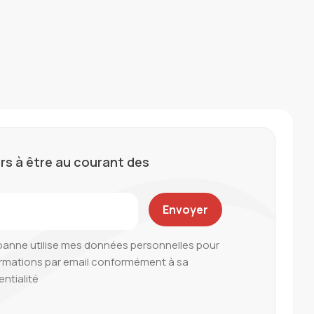
rs à être au courant des
oanne utilise mes données personnelles pour
ormations par email conformément à sa
entialité