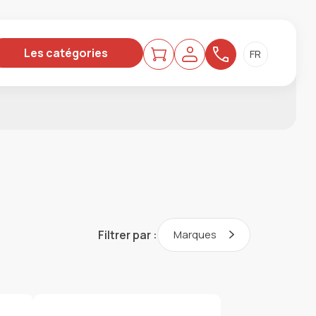
Les catégories
Filtrer par :
Marques