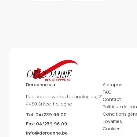
Deroanne s.a
A propos
FAQ
Rue des nouvelles technologies, 21
Contact
4460 Grâce-hollogne
Politique de con
Conditions géné
Tel: 04/239.96.00
Loyalties
Fax: 04/239.96.09
Cookies
info@deroanne.be