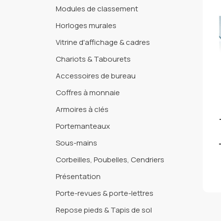
Modules de classement
Horloges murales
Vitrine d'affichage & cadres
Chariots & Tabourets
Accessoires de bureau
Coffres à monnaie
Armoires à clés
Portemanteaux
Sous-mains
Corbeilles, Poubelles, Cendriers
Présentation
Porte-revues & porte-lettres
Repose pieds & Tapis de sol