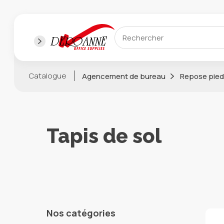
Catalogue
Agencement de bureau
Repose pieds
Tapis de sol
Nos catégories