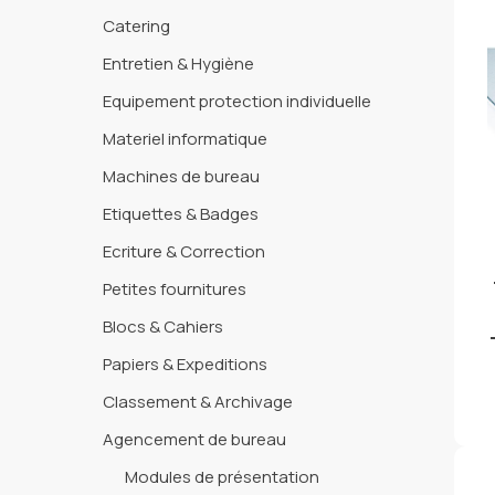
Catering
Entretien & Hygiène
Equipement protection individuelle
Materiel informatique
Machines de bureau
Etiquettes & Badges
Ecriture & Correction
Petites fournitures
Blocs & Cahiers
Papiers & Expeditions
Classement & Archivage
Agencement de bureau
Modules de présentation