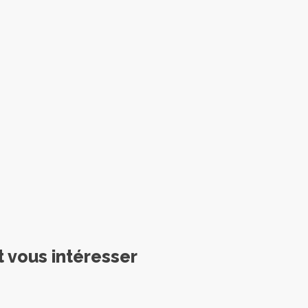
t vous intéresser