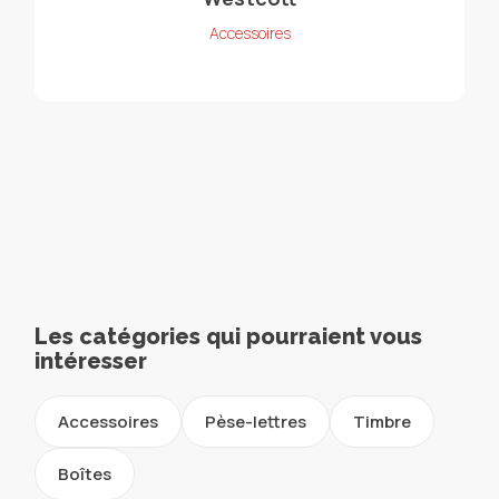
Accessoires
Les catégories qui pourraient vous
intéresser
Accessoires
Pèse-lettres
Timbre
Boîtes