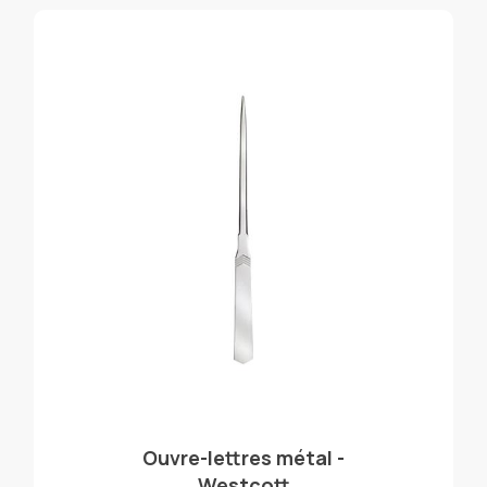
Ouvre-lettres métal -
Westcott