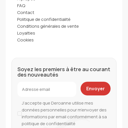
FAQ
Contact
Politique de confidentialité
Conditions générales de vente
Loyalties
Cookies
Soyez les premiers à être au courant
des nouveautés
J’accepte que Deroanne utilise mes
données personnelles pour m’envoyer des
informations par email conformément à sa
politique de confidentialité