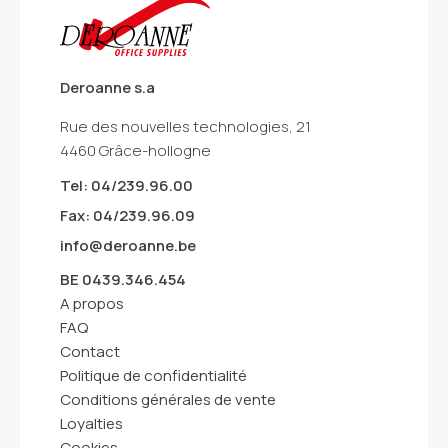
Deroanne s.a
Rue des nouvelles technologies, 21
4460 Grâce-hollogne
Tel: 04/239.96.00
Fax: 04/239.96.09
info@deroanne.be
BE 0439.346.454
A propos
FAQ
Contact
Politique de confidentialité
Conditions générales de vente
Loyalties
Cookies