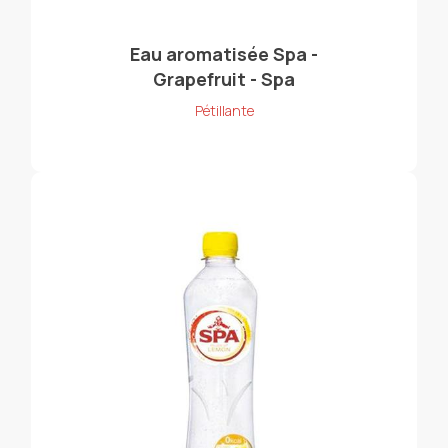
Eau aromatisée Spa -
Grapefruit - Spa
Pétillante