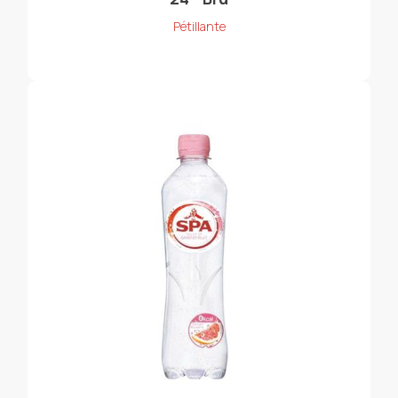
Pétillante