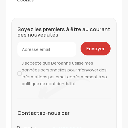
Soyez les premiers à être au courant
des nouveautés
J’accepte que Deroanne utilise mes
données personnelles pour m’envoyer des
informations par email conformément à sa
politique de confidentialité
Contactez-nous par