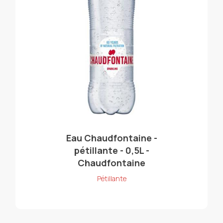
Eau Chaudfontaine -
pétillante - 0,5L -
Chaudfontaine
Pétillante