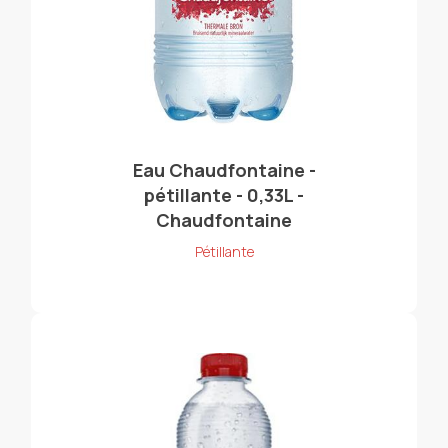
Eau Chaudfontaine -
pétillante - 0,33L -
Chaudfontaine
Pétillante