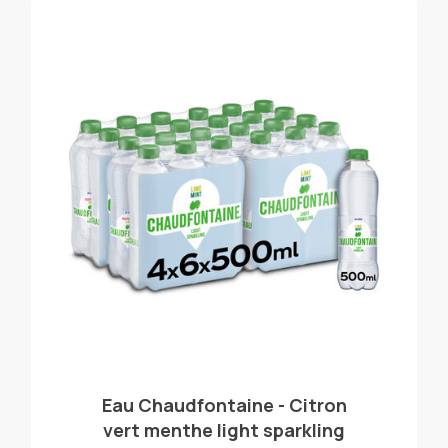
Eau Chaudfontaine - Citron
vert menthe light sparkling