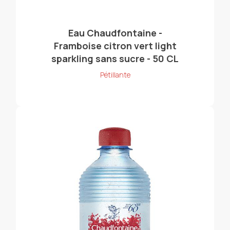
Eau Chaudfontaine -
Framboise citron vert light
sparkling sans sucre - 50 CL
Pétillante