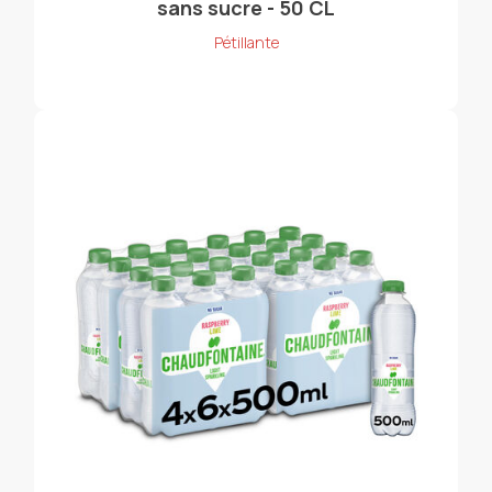
sans sucre - 50 CL
Pétillante