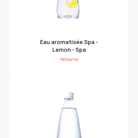
Eau aromatisée Spa -
Lemon - Spa
Pétillante