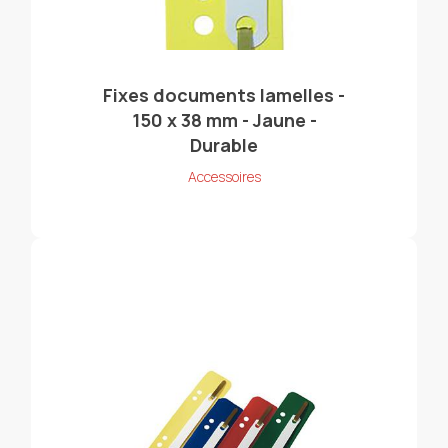
Fixes documents lamelles -
150 x 38 mm - Jaune -
Durable
Accessoires