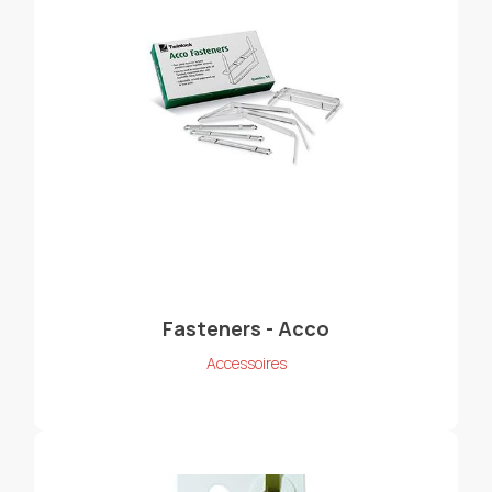
Fasteners - Acco
Accessoires