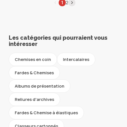
1
2
Les catégories qui pourraient vous
intéresser
Chemises en coin
Intercalaires
Fardes & Chemises
Albums de présentation
Reliures d'archives
Fardes & Chemise à élastiques
Classeurs cartonnés