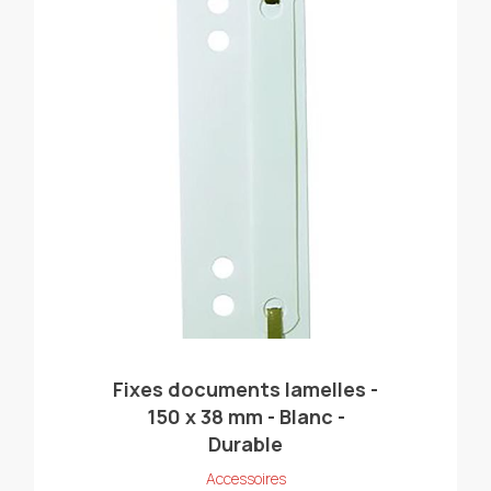
Fixes documents lamelles -
150 x 38 mm - Blanc -
Durable
Accessoires