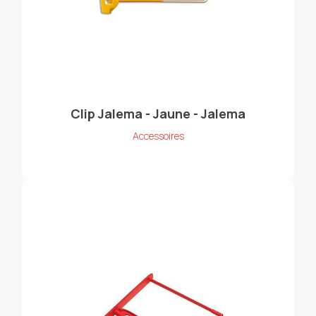
Clip Jalema - Jaune - Jalema
Accessoires