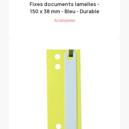
Fixes documents lamelles -
150 x 38 mm - Bleu - Durable
Accessoires