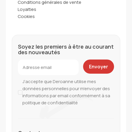
Conditions générales de vente
Loyalties
Cookies
Soyez les premiers à être au courant
des nouveautés
J’accepte que Deroanne utilise mes
données personnelles pour m’envoyer des
informations par email conformément à sa
politique de confidentialité