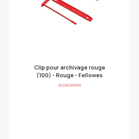
Clip pour archivage rouge
(100) - Rouge - Fellowes
Accessoires