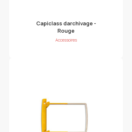
Capiclass darchivage -
Rouge
Accessoires