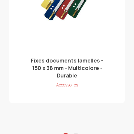
Fixes documents lamelles -
150 x 38 mm - Multicolore -
Durable
Accessoires