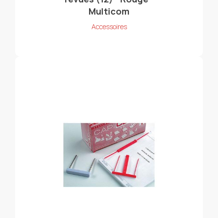
Multicom
Accessoires