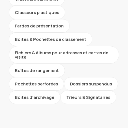
Classeurs plastiques
Fardes de présentation
Boîtes & Pochettes de classement
Fichiers & Albums pour adresses et cartes de
visite
Boîtes de rangement
Pochettes perforées
Dossiers suspendus
Boîtes d'archivage
Trieurs & Signataires