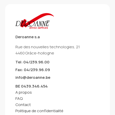
Deroanne s.a
Rue des nouvelles technologies, 21
4460 Grâce-hollogne
Tel: 04/239.96.00
Fax: 04/239.96.09
info@deroanne.be
BE 0439.346.454
A propos
FAQ
Contact
Politique de confidentialité