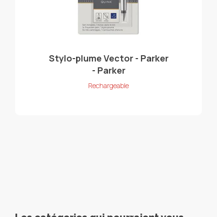
Stylo-plume Vector - Parker
- Parker
Rechargeable