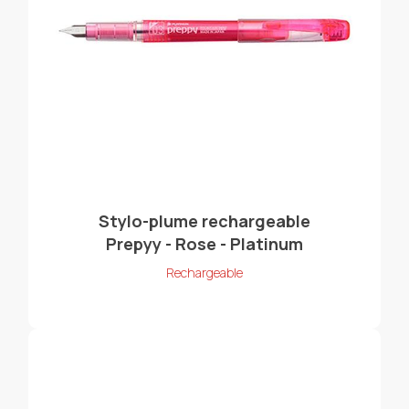
Stylo-plume rechargeable
Prepyy - Rose - Platinum
Rechargeable