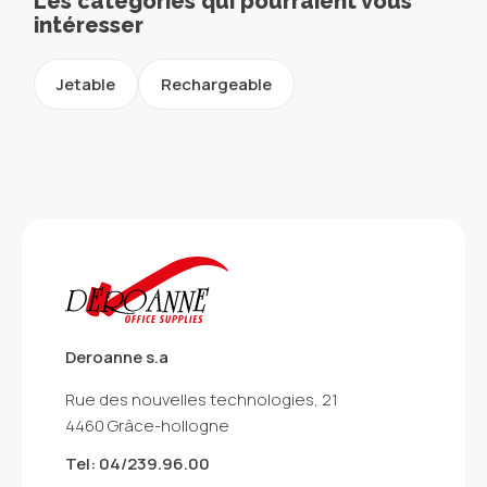
Les catégories qui pourraient vous
intéresser
Jetable
Rechargeable
Deroanne s.a
Rue des nouvelles technologies, 21
4460 Grâce-hollogne
Tel: 04/239.96.00