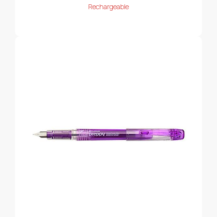
Rechargeable