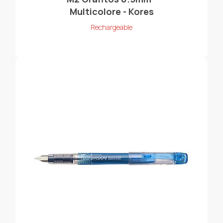
Multicolore - Kores
Rechargeable