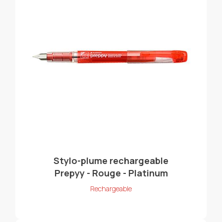
Stylo-plume rechargeable
Prepyy - Rouge - Platinum
Rechargeable