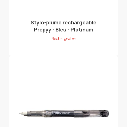
Stylo-plume rechargeable
Prepyy - Bleu - Platinum
Rechargeable