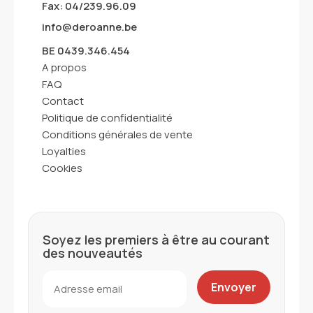
Fax: 04/239.96.09
info@deroanne.be
BE 0439.346.454
A propos
FAQ
Contact
Politique de confidentialité
Conditions générales de vente
Loyalties
Cookies
Soyez les premiers à être au courant
des nouveautés