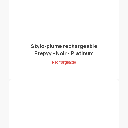
Stylo-plume rechargeable
Prepyy - Noir - Platinum
Rechargeable