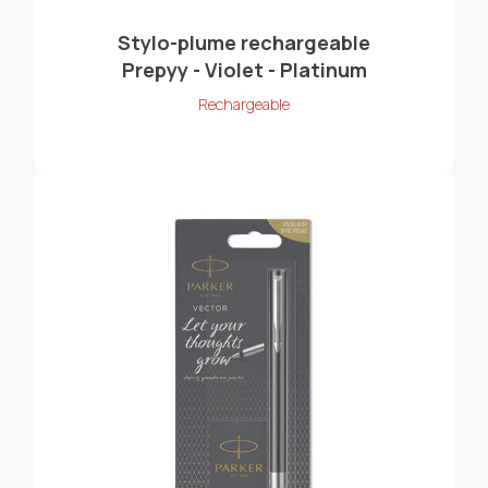
Stylo-plume rechargeable
Prepyy - Violet - Platinum
Rechargeable