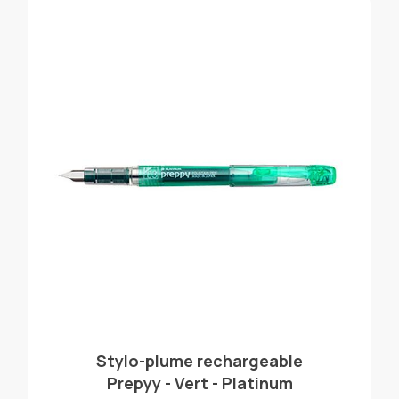
Stylo-plume rechargeable
Prepyy - Vert - Platinum