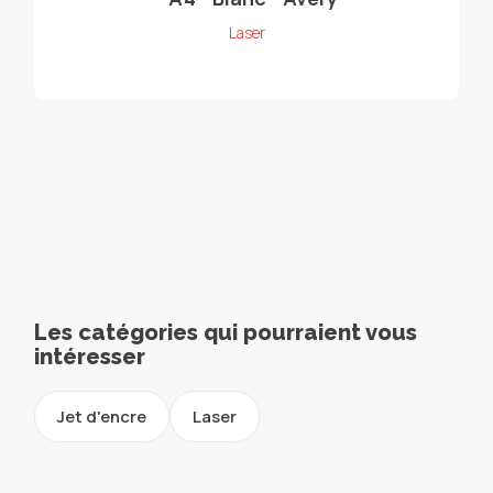
Laser
Les catégories qui pourraient vous
intéresser
Jet d'encre
Laser