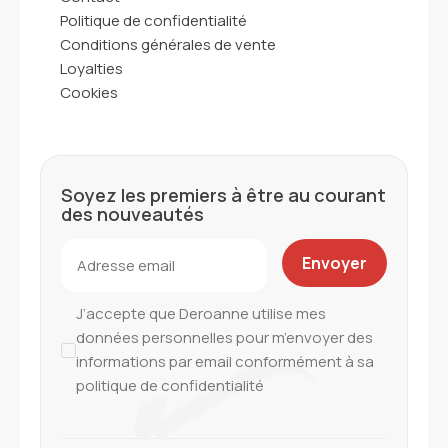
Politique de confidentialité
Conditions générales de vente
Loyalties
Cookies
Soyez les premiers à être au courant
des nouveautés
J’accepte que Deroanne utilise mes
données personnelles pour m’envoyer des
informations par email conformément à sa
politique de confidentialité