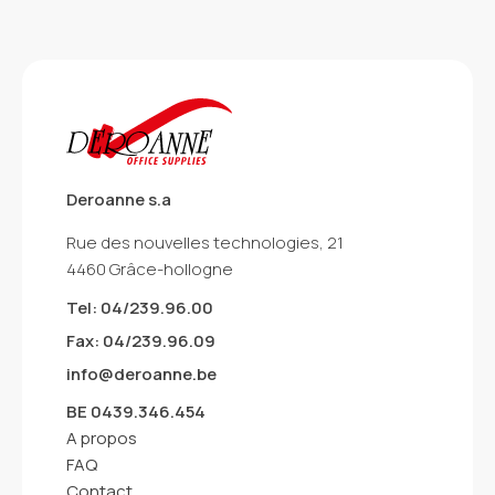
Deroanne s.a
Rue des nouvelles technologies, 21
4460 Grâce-hollogne
Tel: 04/239.96.00
Fax: 04/239.96.09
info@deroanne.be
BE 0439.346.454
A propos
FAQ
Contact