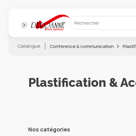
Catalogue
Conference & communication
Plasti
Plastification & A
Nos catégories