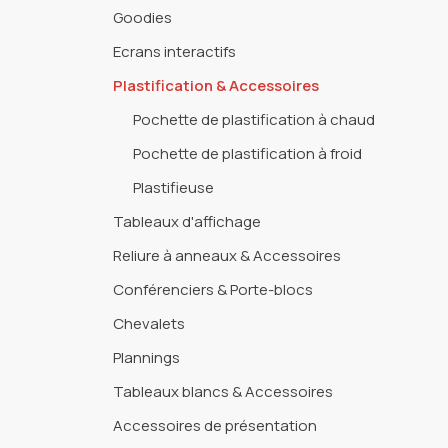
Goodies
Ecrans interactifs
Plastification & Accessoires
Pochette de plastification à chaud
Pochette de plastification à froid
Plastifieuse
Tableaux d'affichage
Reliure à anneaux & Accessoires
Conférenciers & Porte-blocs
Chevalets
Plannings
Tableaux blancs & Accessoires
Accessoires de présentation