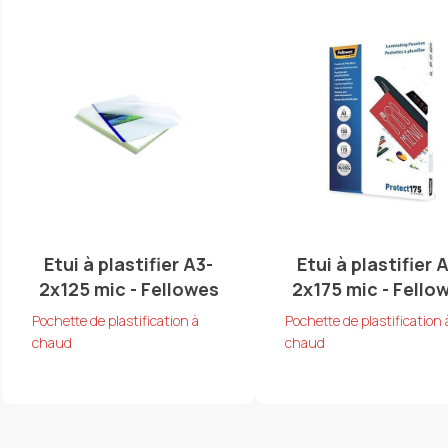
Etui à plastifier A3-
Etui à plastifier 
2x125 mic - Fellowes
2x175 mic - Fello
Pochette de plastification à
Pochette de plastification 
chaud
chaud