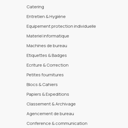
Catering
Entretien & Hygiène
Equipement protection individuelle
Materiel informatique
Machines de bureau
Etiquettes & Badges
Ecriture & Correction
Petites fournitures
Blocs & Cahiers
Papiers & Expeditions
Classement & Archivage
Agencement de bureau
Conference & communication