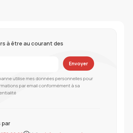
rs à être au courant des
oanne utilise mes données personnelles pour
ormations par email conformément à sa
entialité
 par