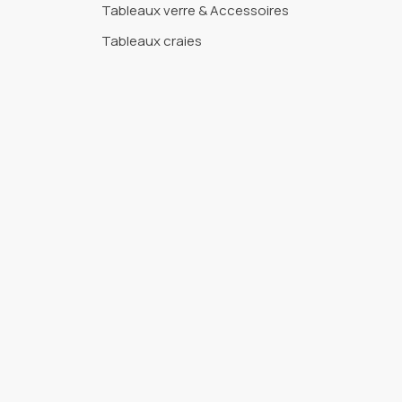
Tableaux verre & Accessoires
Tableaux craies