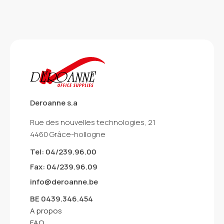
Deroanne s.a
Rue des nouvelles technologies, 21
4460 Grâce-hollogne
Tel: 04/239.96.00
Fax: 04/239.96.09
info@deroanne.be
BE 0439.346.454
A propos
FAQ