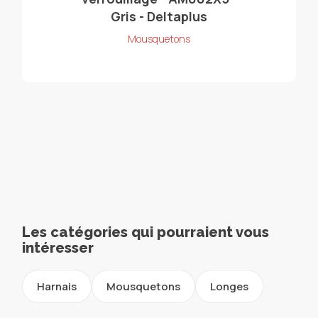
Gris - Deltaplus
Mousquetons
Les catégories qui pourraient vous
intéresser
Harnais
Mousquetons
Longes