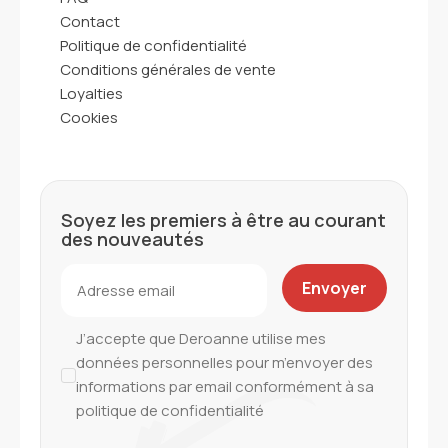
Contact
Politique de confidentialité
Conditions générales de vente
Loyalties
Cookies
Soyez les premiers à être au courant
des nouveautés
J’accepte que Deroanne utilise mes
données personnelles pour m’envoyer des
informations par email conformément à sa
politique de confidentialité