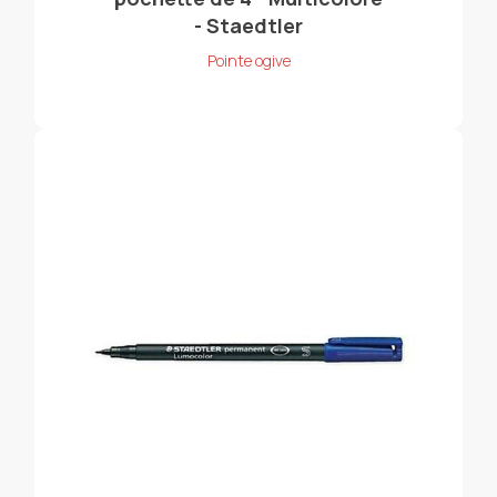
- Staedtler
Pointe ogive