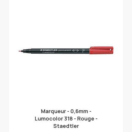
Marqueur - 0,6mm -
Lumocolor 318 - Rouge -
Staedtler