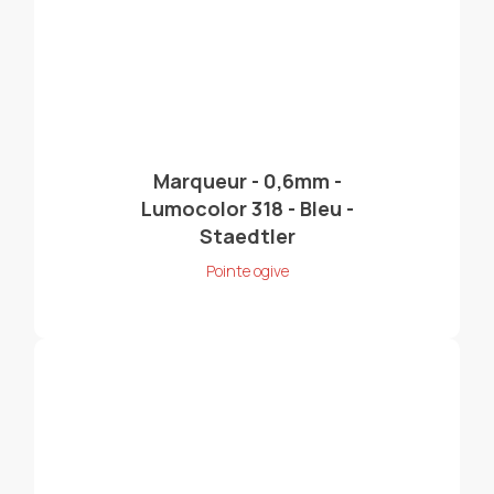
Marqueur - 0,6mm -
Lumocolor 318 - Bleu -
Staedtler
Pointe ogive