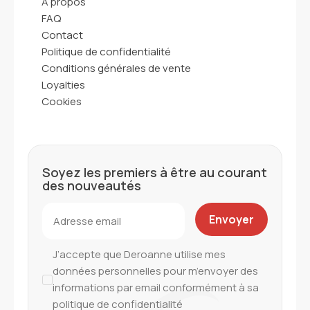
A propos
FAQ
Contact
Politique de confidentialité
Conditions générales de vente
Loyalties
Cookies
Soyez les premiers à être au courant
des nouveautés
J’accepte que Deroanne utilise mes
données personnelles pour m’envoyer des
informations par email conformément à sa
politique de confidentialité