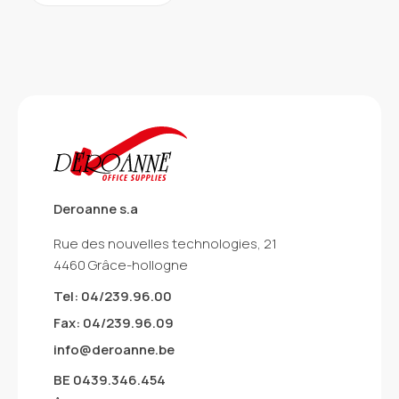
Deroanne s.a
Rue des nouvelles technologies, 21
4460 Grâce-hollogne
Tel: 04/239.96.00
Fax: 04/239.96.09
info@deroanne.be
BE 0439.346.454