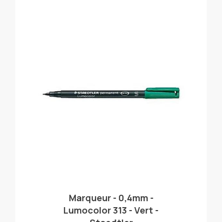
Marqueur - 0,4mm -
Lumocolor 313 - Vert -