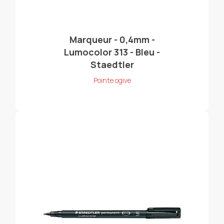
Marqueur - 0,4mm -
Lumocolor 313 - Bleu -
Staedtler
Pointe ogive