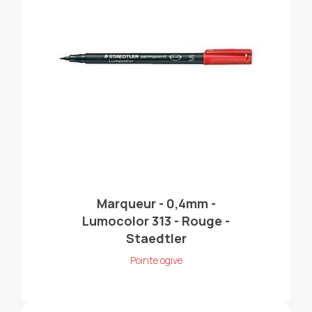
Marqueur - 0,4mm -
Lumocolor 313 - Rouge -
Staedtler
Pointe ogive