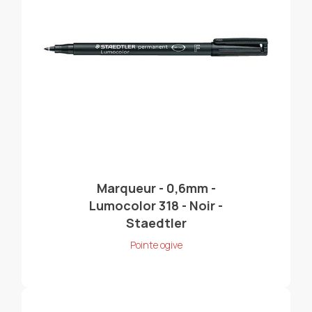
Marqueur - 0,6mm -
Lumocolor 318 - Noir -
Staedtler
Pointe ogive