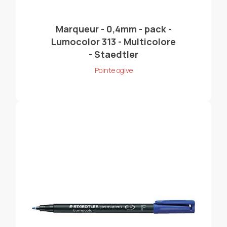
Marqueur - 0,4mm - pack -
Lumocolor 313 - Multicolore
- Staedtler
Pointe ogive