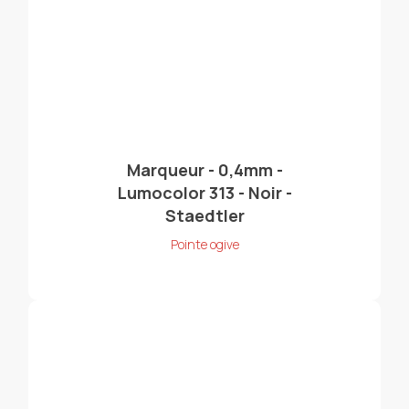
Marqueur - 0,4mm -
Lumocolor 313 - Noir -
Staedtler
Pointe ogive