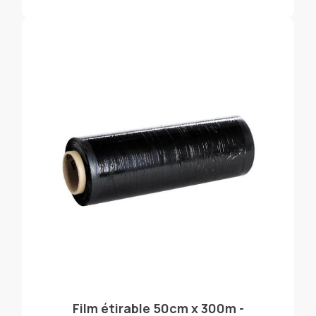
Film étirable 50cm x 300m -