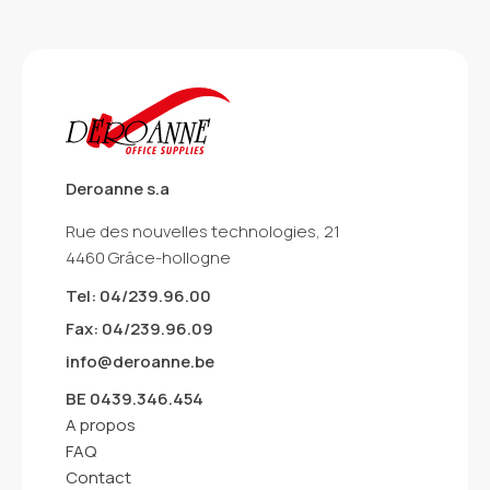
Deroanne s.a
Rue des nouvelles technologies, 21
4460 Grâce-hollogne
Tel: 04/239.96.00
Fax: 04/239.96.09
info@deroanne.be
BE 0439.346.454
A propos
FAQ
Contact