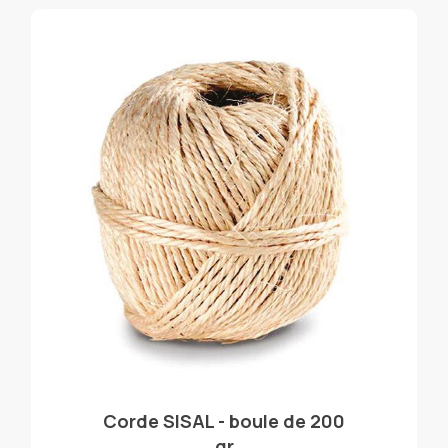
Corde SISAL - boule de 200
gr