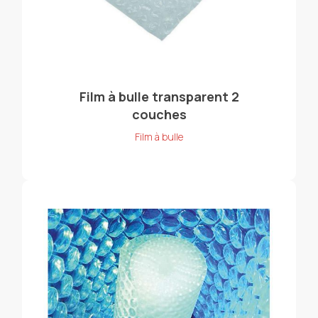
Film à bulle transparent 2
couches
Film à bulle