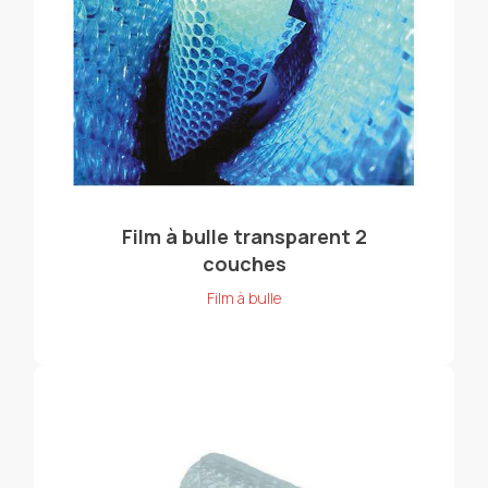
Film à bulle transparent 2
couches
Film à bulle