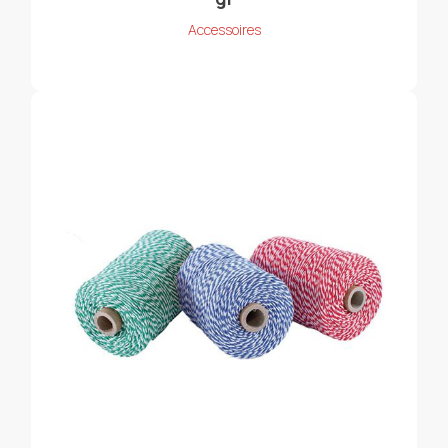
Accessoires