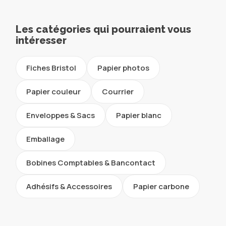
Les catégories qui pourraient vous
intéresser
Fiches Bristol
Papier photos
Papier couleur
Courrier
Enveloppes & Sacs
Papier blanc
Emballage
Bobines Comptables & Bancontact
Adhésifs & Accessoires
Papier carbone