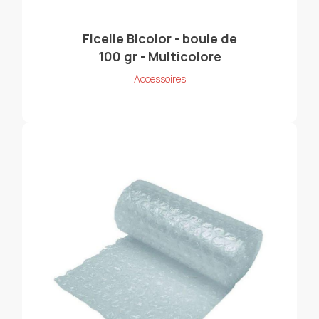
Ficelle Bicolor - boule de
100 gr - Multicolore
Accessoires