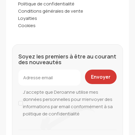
Politique de confidentialité
Conditions générales de vente
Loyalties
Cookies
Soyez les premiers à être au courant
des nouveautés
J’accepte que Deroanne utilise mes
données personnelles pour m’envoyer des
informations par email conformément à sa
politique de confidentialité