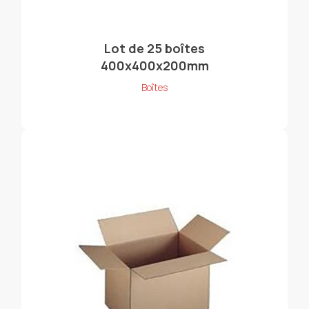
Lot de 25 boîtes
400x400x200mm
Boîtes