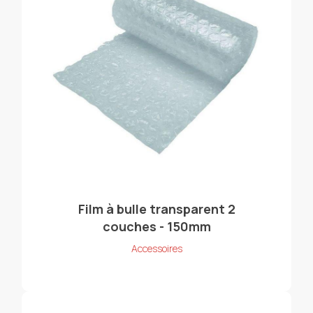
Film à bulle transparent 2
couches - 150mm
Accessoires