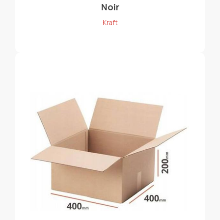
Noir
Kraft