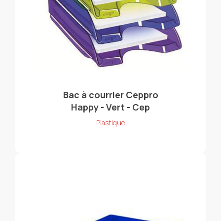
Bac à courrier Ceppro
Happy - Vert - Cep
Plastique