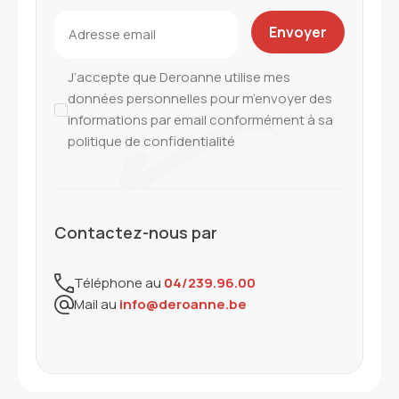
J’accepte que Deroanne utilise mes
données personnelles pour m’envoyer des
informations par email conformément à sa
politique de confidentialité
Contactez-nous par
Téléphone au
04/239.96.00
Mail au
info@deroanne.be