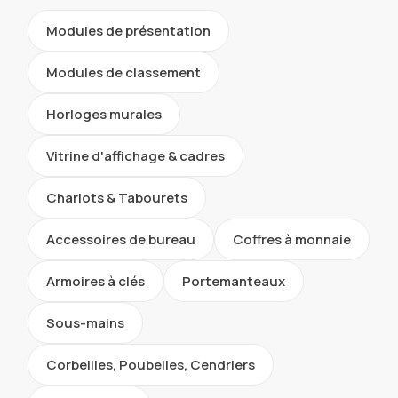
Modules de présentation
Modules de classement
Horloges murales
Vitrine d'affichage & cadres
Chariots & Tabourets
Accessoires de bureau
Coffres à monnaie
Armoires à clés
Portemanteaux
Sous-mains
Corbeilles, Poubelles, Cendriers