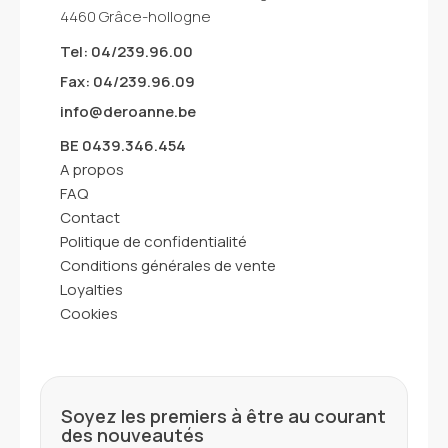
4460 Grâce-hollogne
Tel: 04/239.96.00
Fax: 04/239.96.09
info@deroanne.be
BE 0439.346.454
A propos
FAQ
Contact
Politique de confidentialité
Conditions générales de vente
Loyalties
Cookies
Soyez les premiers à être au courant
des nouveautés