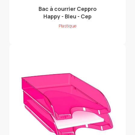
Bac à courrier Ceppro
Happy - Bleu - Cep
Plastique