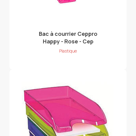
Bac à courrier Ceppro
Happy - Rose - Cep
Plastique