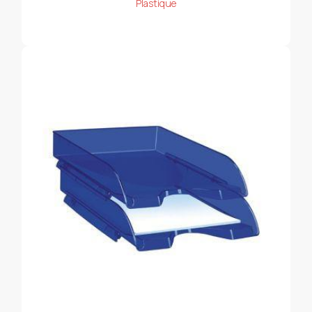
Plastique