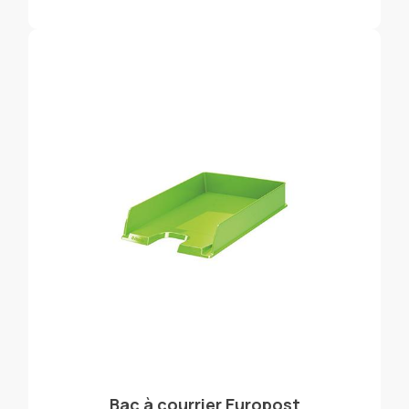
Bac à courrier Europost