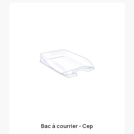
Bac à courrier - Cep