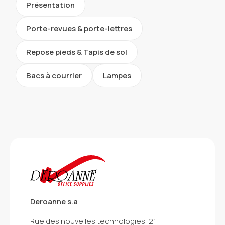
Présentation
Porte-revues & porte-lettres
Repose pieds & Tapis de sol
Bacs à courrier
Lampes
Deroanne s.a
Rue des nouvelles technologies, 21