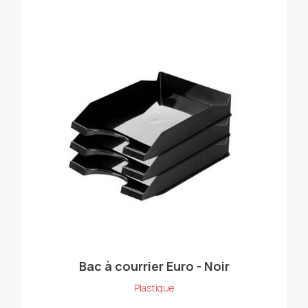
Bac à courrier Euro - Noir
Plastique