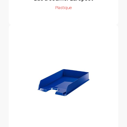
Plastique