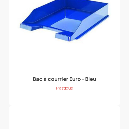
Bac à courrier Euro - Bleu
Plastique