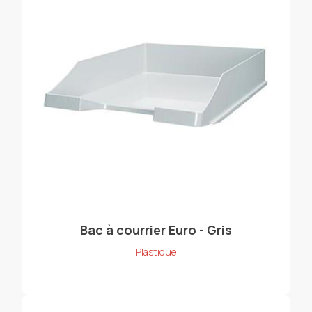
Bac à courrier Euro - Gris
Plastique