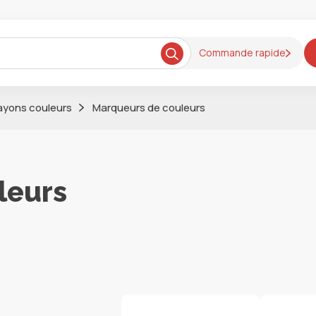
Commande rapide
ayons couleurs
Marqueurs de couleurs
leurs