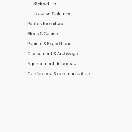
Stylos-bille
Trousse & plumier
Petites fournitures
Blocs & Cahiers
Papiers & Expeditions
Classement & Archivage
Agencement de bureau
Conference & communication