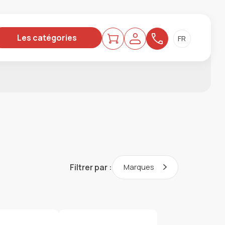
Les catégories
Filtrer par :
Marques