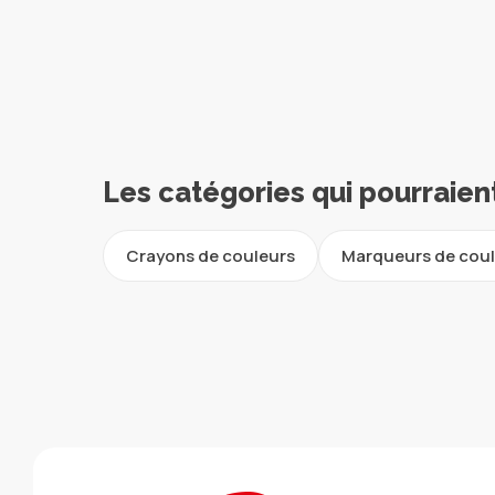
Les catégories qui pourraien
Crayons de couleurs
Marqueurs de cou