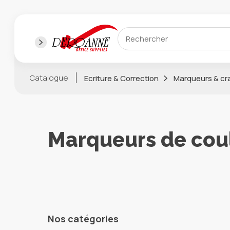
Catalogue
Ecriture & Correction
Marqueurs & cr
Marqueurs de cou
Nos catégories