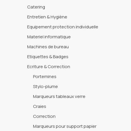
Catering
Entretien & Hygiène
Equipement protection individuelle
Materiel informatique
Machines de bureau
Etiquettes & Badges
Ecriture & Correction
Portemines
Stylo-plume
Marqueurs tableaux verre
Craies
Correction
Marqueurs pour support papier