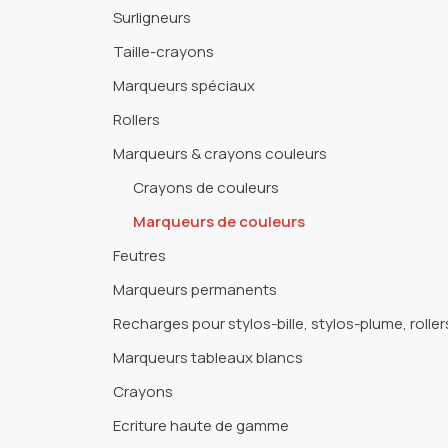
Surligneurs
Taille-crayons
Marqueurs spéciaux
Rollers
Marqueurs & crayons couleurs
Crayons de couleurs
Marqueurs de couleurs
Feutres
Marqueurs permanents
Recharges pour stylos-bille, stylos-plume, rolle
Marqueurs tableaux blancs
Crayons
Ecriture haute de gamme