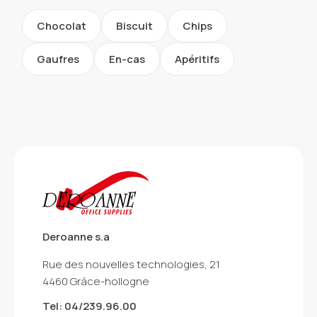
Chocolat
Biscuit
Chips
Gaufres
En-cas
Apéritifs
Deroanne s.a
Rue des nouvelles technologies, 21
4460 Grâce-hollogne
Tel: 04/239.96.00