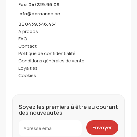
Fax: 04/239.96.09
info@deroanne.be
BE 0439.346.454
A propos
FAQ
Contact
Politique de confidentialité
Conditions générales de vente
Loyalties
Cookies
Soyez les premiers à être au courant
des nouveautés