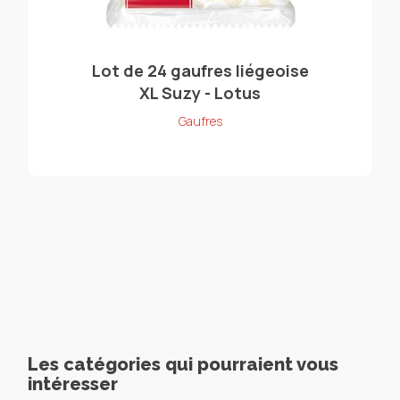
Lot de 24 gaufres liégeoise
XL Suzy - Lotus
Gaufres
Les catégories qui pourraient vous
intéresser