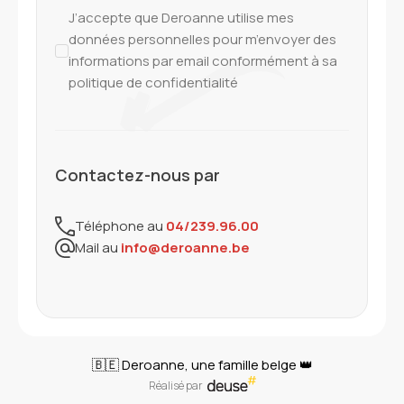
J’accepte que Deroanne utilise mes
données personnelles pour m’envoyer des
informations par email conformément à sa
politique de confidentialité
Contactez-nous par
Téléphone au
04/239.96.00
Mail au
info@deroanne.be
🇧🇪 Deroanne, une famille belge 👑
Réalisé par