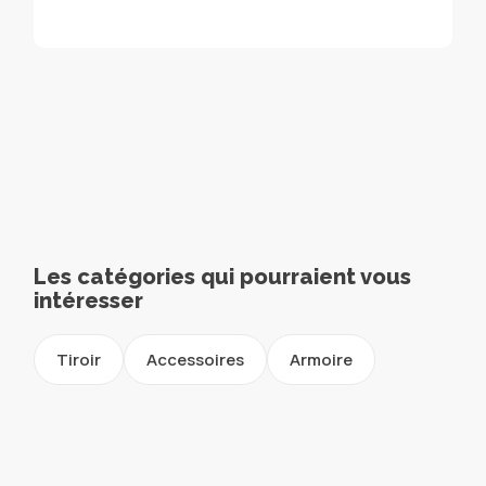
Les catégories qui pourraient vous
intéresser
Tiroir
Accessoires
Armoire