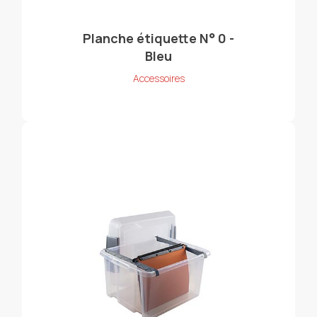
Planche étiquette N° 0 -
Bleu
Accessoires