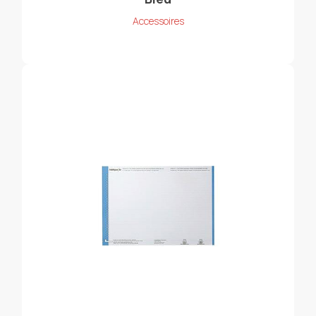
Accessoires