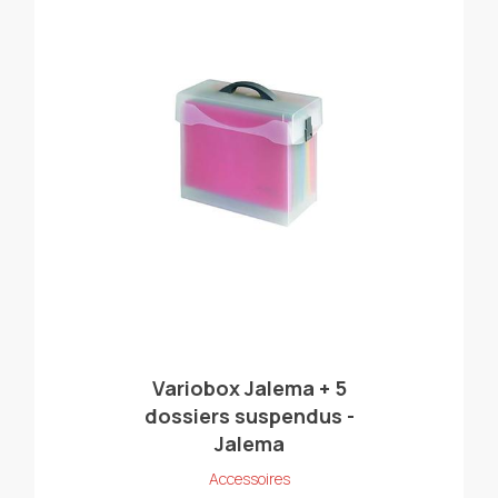
Variobox Jalema + 5
dossiers suspendus -
Jalema
Accessoires