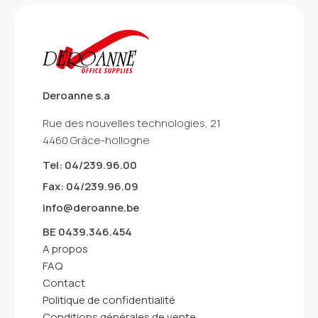
Deroanne s.a
Rue des nouvelles technologies, 21
4460 Grâce-hollogne
Tel: 04/239.96.00
Fax: 04/239.96.09
info@deroanne.be
BE 0439.346.454
A propos
FAQ
Contact
Politique de confidentialité
Conditions générales de vente