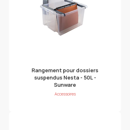
Rangement pour dossiers
suspendus Nesta - 50L -
Sunware
Accessoires