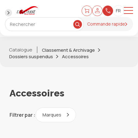
Commande rapide
Catalogue
Classement & Archivage
Dossiers suspendus
Accessoires
Accessoires
Filtrer par :
Marques