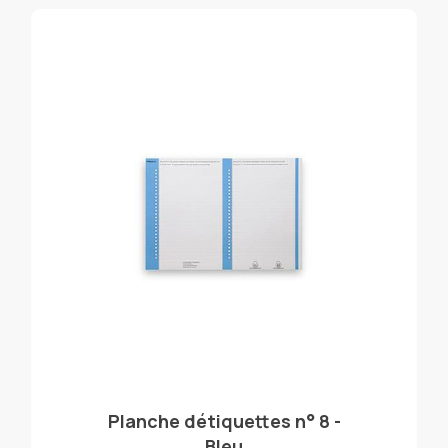
Planche détiquettes n° 8 -
Bleu