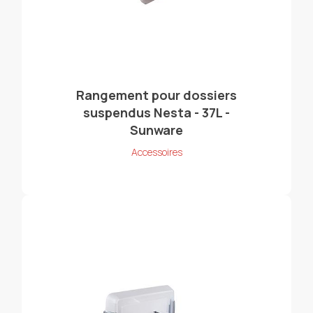
Rangement pour dossiers
suspendus Nesta - 37L -
Sunware
Accessoires