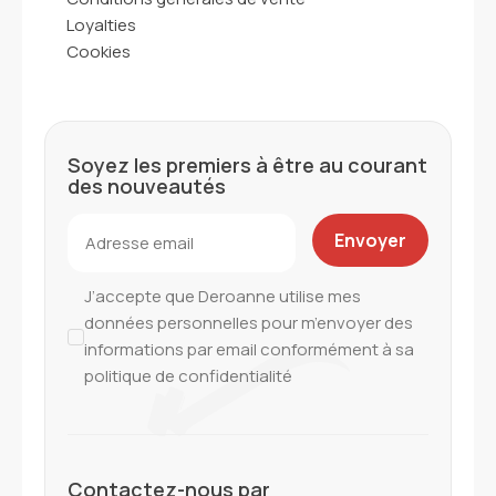
Loyalties
Cookies
Soyez les premiers à être au courant
des nouveautés
J’accepte que Deroanne utilise mes
données personnelles pour m’envoyer des
informations par email conformément à sa
politique de confidentialité
Contactez-nous par