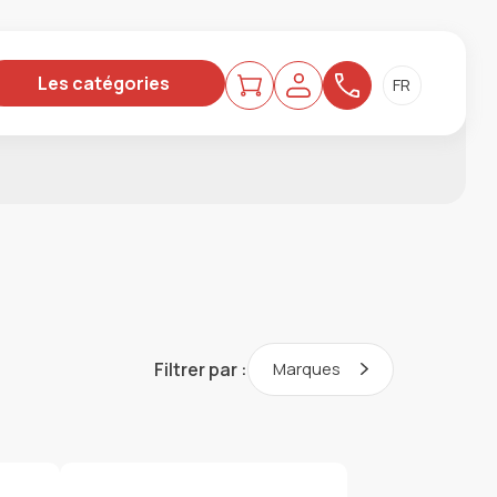
Les catégories
Filtrer par :
Marques