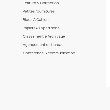
Ecriture & Correction
Petites fournitures
Blocs & Cahiers
Papiers & Expeditions
Classement & Archivage
Agencement de bureau
Conference & communication