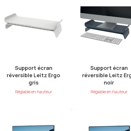
Support écran
Support écran
réversible Leitz Ergo
réversible Leitz Er
gris
noir
Réglable en hauteur
Réglable en hauteur