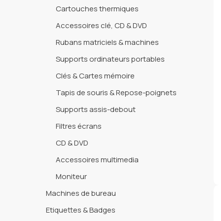
Cartouches thermiques
Accessoires clé, CD & DVD
Rubans matriciels & machines
Supports ordinateurs portables
Clés & Cartes mémoire
Tapis de souris & Repose-poignets
Supports assis-debout
Filtres écrans
CD & DVD
Accessoires multimedia
Moniteur
Machines de bureau
Etiquettes & Badges