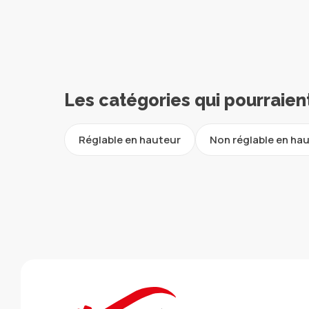
Les catégories qui pourraien
Réglable en hauteur
Non réglable en ha