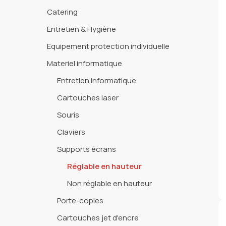
Catering
Entretien & Hygiène
Equipement protection individuelle
Materiel informatique
Entretien informatique
Cartouches laser
Souris
Claviers
Supports écrans
Réglable en hauteur
Non réglable en hauteur
Porte-copies
Cartouches jet d'encre