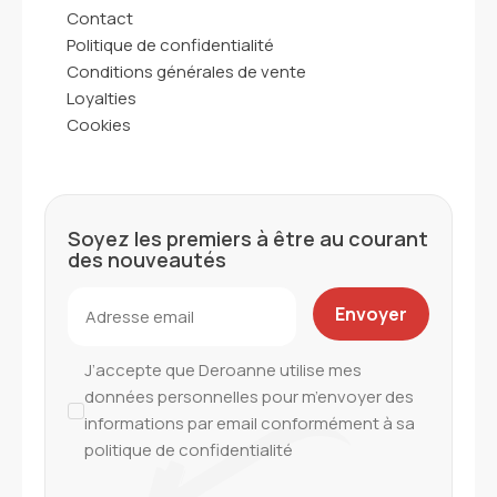
Contact
Politique de confidentialité
Conditions générales de vente
Loyalties
Cookies
Soyez les premiers à être au courant
des nouveautés
J’accepte que Deroanne utilise mes
données personnelles pour m’envoyer des
informations par email conformément à sa
politique de confidentialité