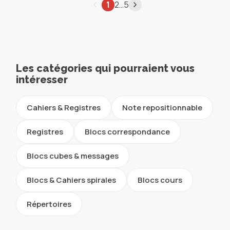
…
1
2
5
Les catégories qui pourraient vous
intéresser
Cahiers & Registres
Note repositionnable
Registres
Blocs correspondance
Blocs cubes & messages
Blocs & Cahiers spirales
Blocs cours
Répertoires