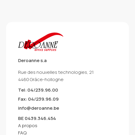
Deroanne s.a
Rue des nouvelles technologies, 21
4460 Grâce-hollogne
Tel: 04/239.96.00
Fax: 04/239.96.09
info@deroanne.be
BE 0439.346.454
A propos
FAQ