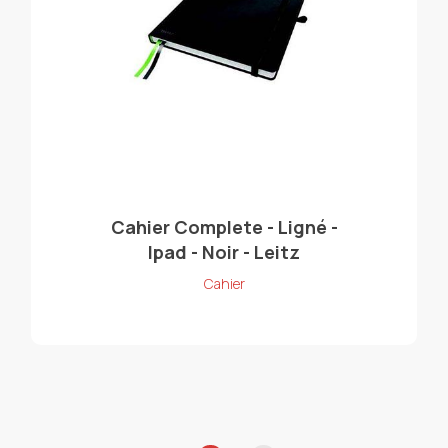
Cahier Complete - Ligné -
Ipad - Noir - Leitz
Cahier