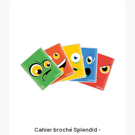
Cahier broché Splendid -