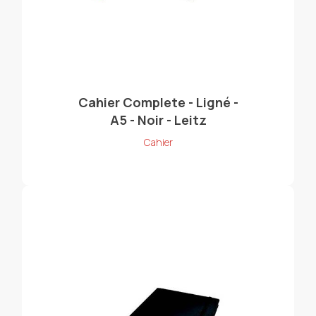
Cahier Complete - Ligné -
A5 - Noir - Leitz
Cahier