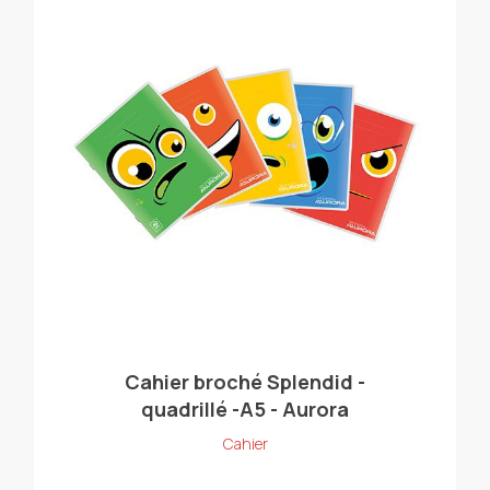
Cahier broché Splendid -
quadrillé -A5 - Aurora
Cahier