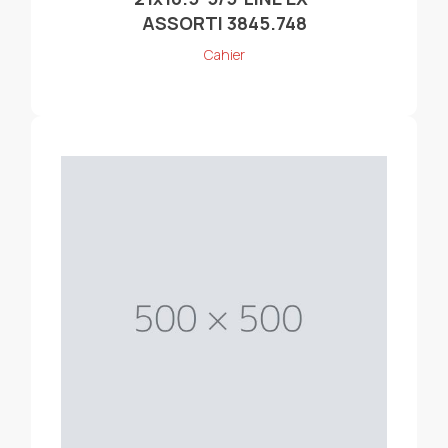
ASSORTI 3845.748
Cahier