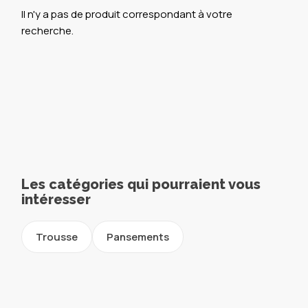
Il n'y a pas de produit correspondant à votre
recherche.
Les catégories qui pourraient vous
intéresser
Trousse
Pansements