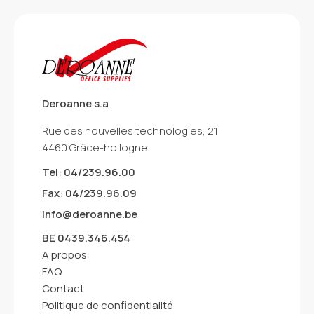
Deroanne s.a
Rue des nouvelles technologies, 21
4460 Grâce-hollogne
Tel: 04/239.96.00
Fax: 04/239.96.09
info@deroanne.be
BE 0439.346.454
A propos
FAQ
Contact
Politique de confidentialité