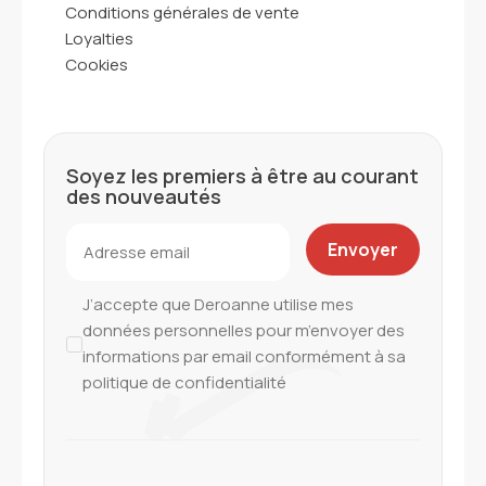
Conditions générales de vente
Loyalties
Cookies
Soyez les premiers à être au courant
des nouveautés
J’accepte que Deroanne utilise mes
données personnelles pour m’envoyer des
informations par email conformément à sa
politique de confidentialité