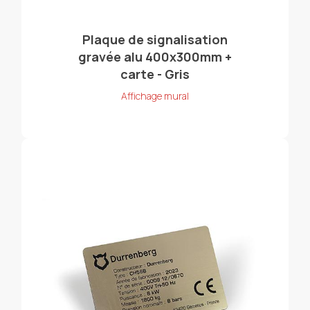
Plaque de signalisation
gravée alu 400x300mm +
carte - Gris
Affichage mural