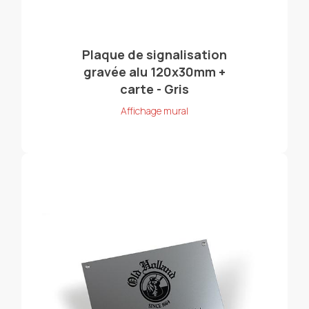
Plaque de signalisation
gravée alu 120x30mm +
carte - Gris
Affichage mural