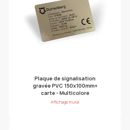
Plaque de signalisation
gravée PVC 150x100mm+
carte - Multicolore
Affichage mural