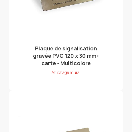
Plaque de signalisation
gravée PVC 120 x 30 mm+
carte - Multicolore
Affichage mural