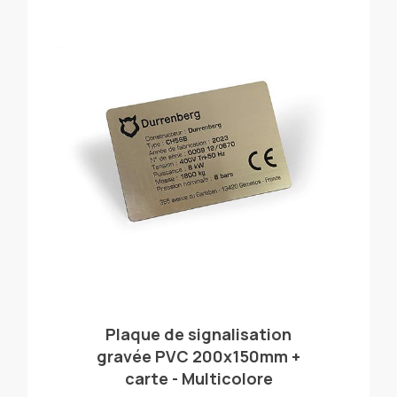
Plaque de signalisation
gravée PVC 200x150mm +
carte - Multicolore