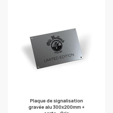
Plaque de signalisation
gravée alu 300x200mm +