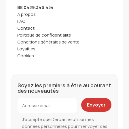
BE 0439.346.454
A propos
FAQ
Contact
Politique de confidentialité
Conditions générales de vente
Loyalties
Cookies
Soyez les premiers à être au courant
des nouveautés
J’accepte que Deroanne utilise mes
données personnelles pour m’envoyer des