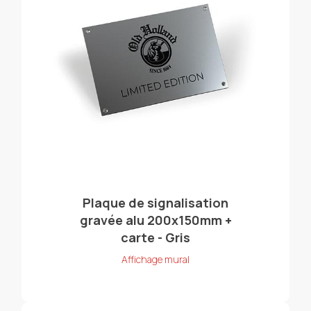
Plaque de signalisation
gravée alu 200x150mm +
carte - Gris
Affichage mural