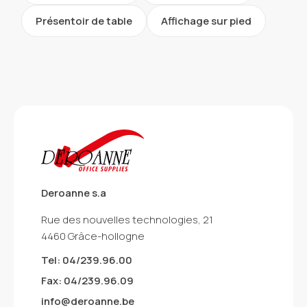
Présentoir de table
Affichage sur pied
Deroanne s.a
Rue des nouvelles technologies, 21
4460 Grâce-hollogne
Tel: 04/239.96.00
Fax: 04/239.96.09
info@deroanne.be