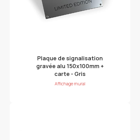
Plaque de signalisation
gravée alu 150x100mm +
carte - Gris
Affichage mural