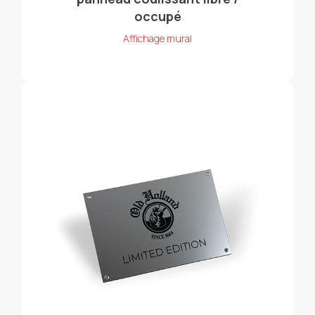
occupé
Affichage mural