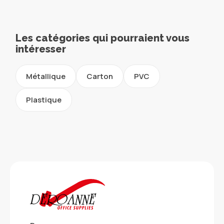
Les catégories qui pourraient vous
intéresser
Métallique
Carton
PVC
Plastique