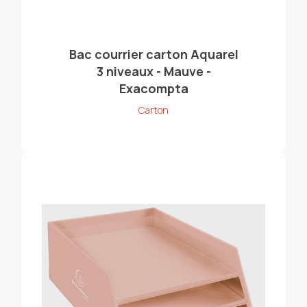
Bac courrier carton Aquarel
3 niveaux - Mauve -
Exacompta
Carton