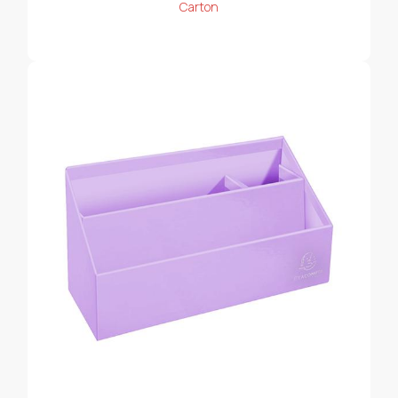
Carton