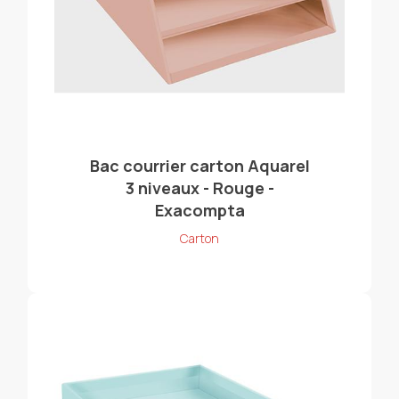
Bac courrier carton Aquarel
3 niveaux - Rouge -
Exacompta
Carton