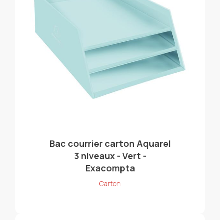
Bac courrier carton Aquarel
3 niveaux - Vert -
Exacompta
Carton