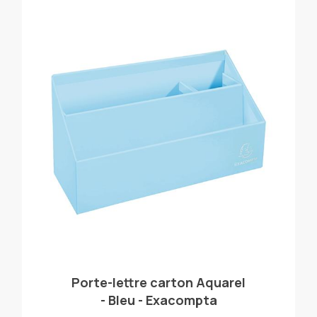
Porte-lettre carton Aquarel
- Bleu - Exacompta