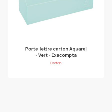
Porte-lettre carton Aquarel
- Vert - Exacompta
Carton