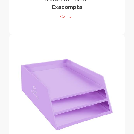
Exacompta
Carton