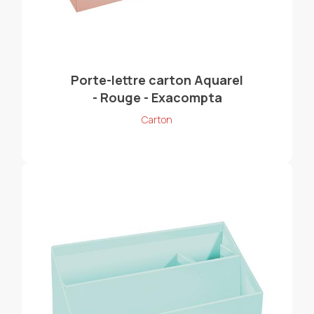
Porte-lettre carton Aquarel
- Rouge - Exacompta
Carton