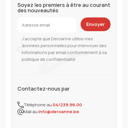
Soyez les premiers à être au courant
des nouveautés
J’accepte que Deroanne utilise mes
données personnelles pour m’envoyer des
informations par email conformément à sa
politique de confidentialité
Contactez-nous par
Téléphone au
04/239.96.00
Mail au
info@deroanne.be