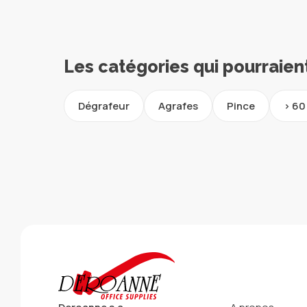
Les catégories qui pourraien
Dégrafeur
Agrafes
Pince
> 60