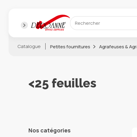
Catalogue
Petites fournitures
Agrafeuses & Agr
<25 feuilles
Nos catégories