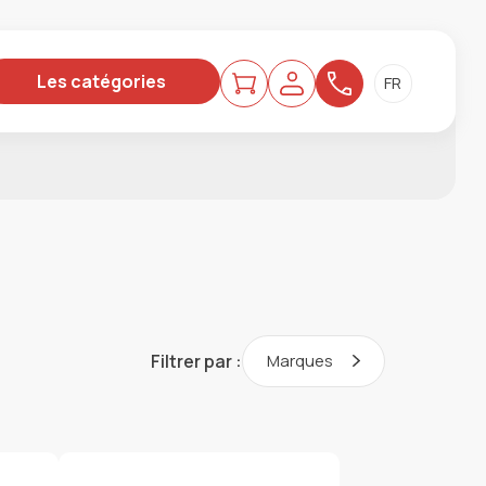
Les catégories
Filtrer par :
Marques