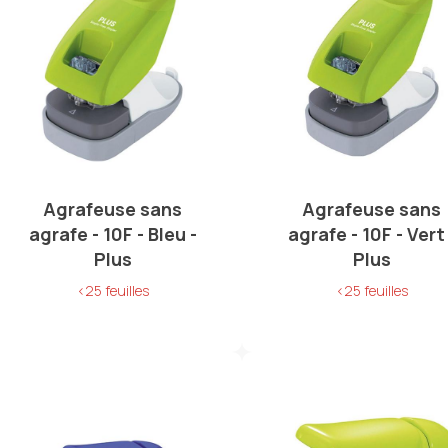
Agrafeuse sans
Agrafeuse sans
agrafe - 10F - Bleu -
agrafe - 10F - Vert 
Plus
Plus
<25 feuilles
<25 feuilles