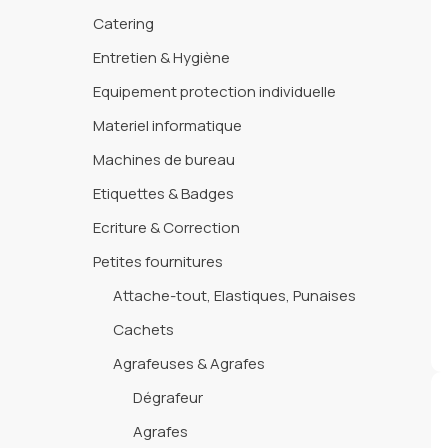
Catering
Entretien & Hygiène
Equipement protection individuelle
Materiel informatique
Machines de bureau
Etiquettes & Badges
Ecriture & Correction
Petites fournitures
Attache-tout, Elastiques, Punaises
Cachets
Agrafeuses & Agrafes
Dégrafeur
Agrafes