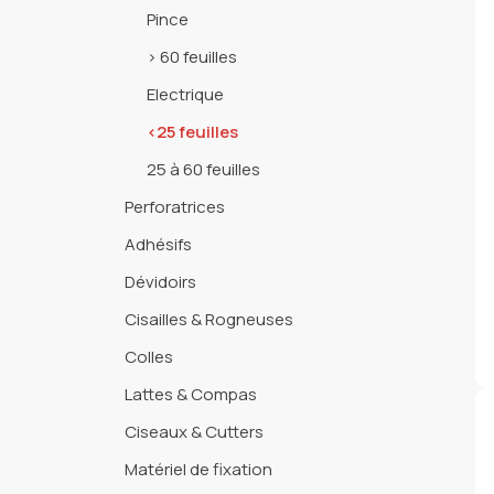
Pince
> 60 feuilles
Electrique
<25 feuilles
25 à 60 feuilles
Perforatrices
Adhésifs
Dévidoirs
Cisailles & Rogneuses
Colles
Lattes & Compas
Ciseaux & Cutters
Matériel de fixation