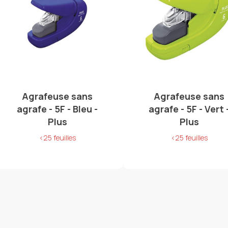
Agrafeuse sans
Agrafeuse sans
agrafe - 5F - Bleu -
agrafe - 5F - Vert 
Plus
Plus
<25 feuilles
<25 feuilles