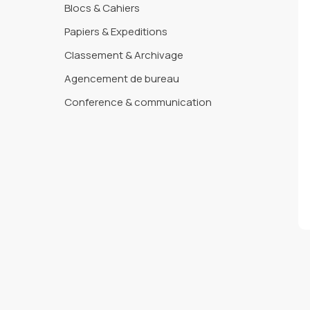
Blocs & Cahiers
Papiers & Expeditions
Classement & Archivage
Agencement de bureau
Conference & communication