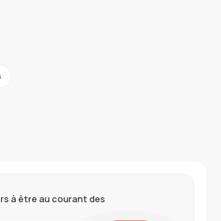
s
rs à être au courant des