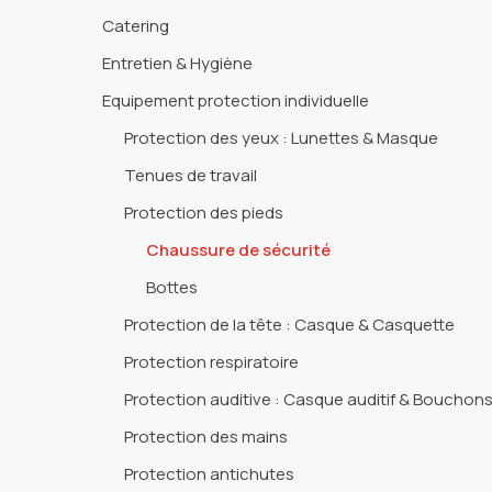
Catering
Entretien & Hygiène
Equipement protection individuelle
Protection des yeux : Lunettes & Masque
Tenues de travail
Protection des pieds
Chaussure de sécurité
Bottes
Protection de la tête : Casque & Casquette
Protection respiratoire
Protection auditive : Casque auditif & Bouchons 
Protection des mains
Protection antichutes