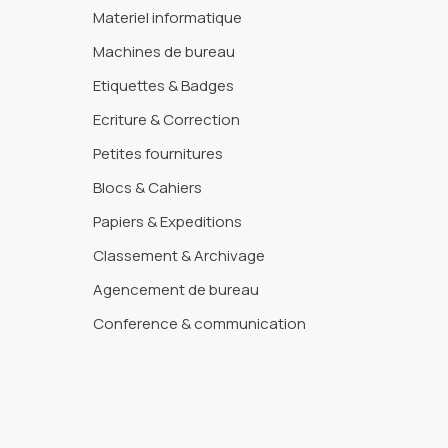
Materiel informatique
Machines de bureau
Etiquettes & Badges
Ecriture & Correction
Petites fournitures
Blocs & Cahiers
Papiers & Expeditions
Classement & Archivage
Agencement de bureau
Conference & communication