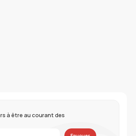
rs à être au courant des