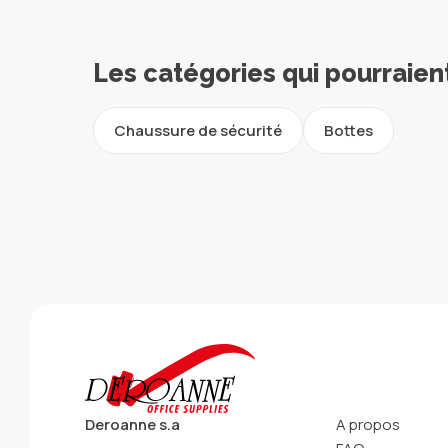
Les catégories qui pourraien
Chaussure de sécurité
Bottes
Deroanne s.a
A propos