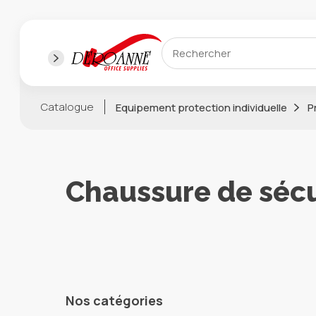
Catalogue
Equipement protection individuelle
P
Chaussure de sécu
Nos catégories