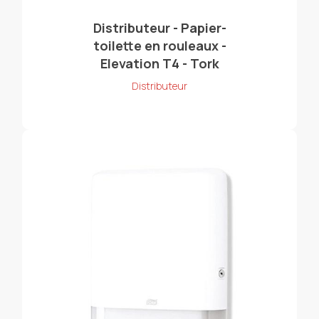
Distributeur - Papier-
toilette en rouleaux -
Elevation T4 - Tork
Distributeur