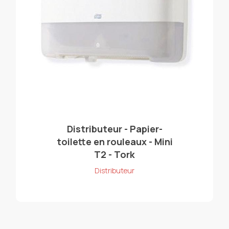
Distributeur - Papier-
toilette en rouleaux - Mini
T2 - Tork
Distributeur