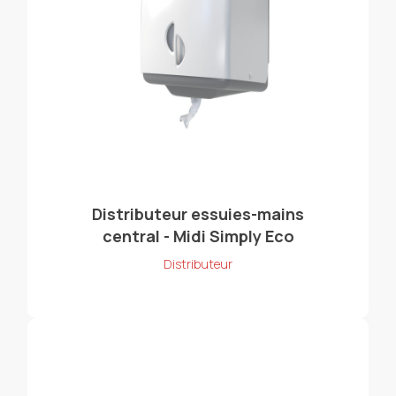
Distributeur essuies-mains
central - Midi Simply Eco
Distributeur