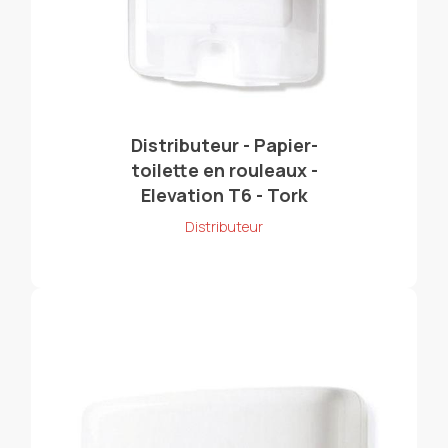
Distributeur - Papier-
toilette en rouleaux -
Elevation T6 - Tork
Distributeur