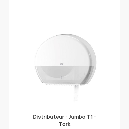
Distributeur - Jumbo T1 -
Tork